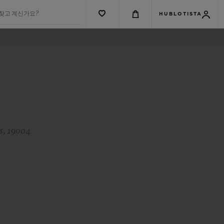
 찾고 계신가요?
HUBLOTISTA
s, 19004