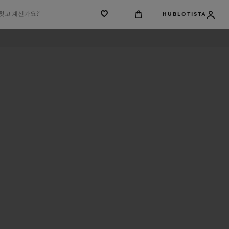
 찾고 계신가요?
HUBLOTISTA