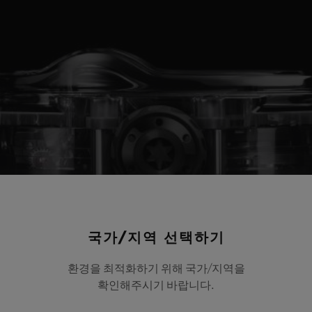
국가/지역 선택하기
환경을 최적화하기 위해 국가/지역을
확인해주시기 바랍니다.