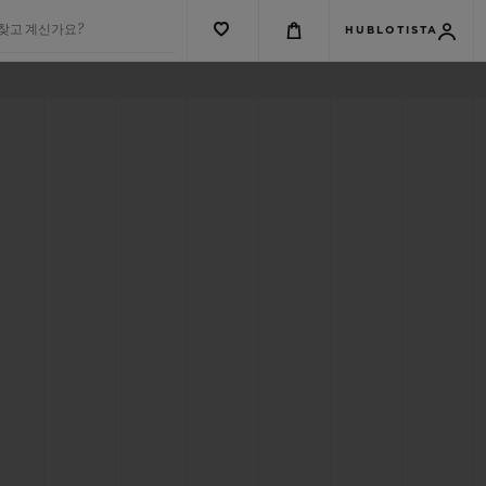
 찾고 계신가요?
HUBLOTISTA