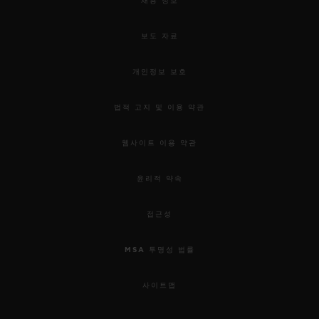
채용 정보
보도 자료
개인정보 보호
법적 고지 및 이용 약관
웹사이트 이용 약관
윤리적 약속
접근성
MSA 투명성 법률
사이트맵