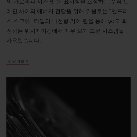
의 가로축과 시간 및 분 표시창을 조정하는 수직 트
레인 사이의 에너지 전달을 위해 위블로는 “엔드리
스 스크류” 타입의 나선형 기어 휠을 통해 90도 회
전하는 워치메이킹에서 매우 보기 드문 시스템을
사용했습니다.
더 알아보기