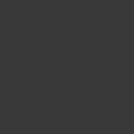
연락처
부티크 검색