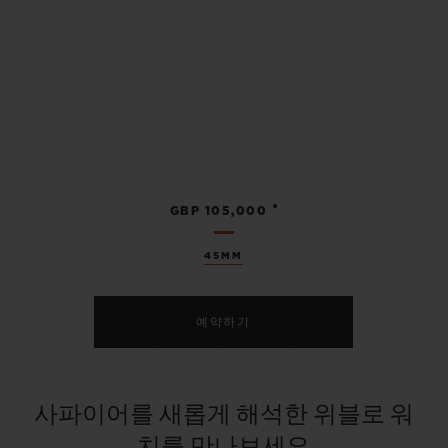
•
GBP 105,000
45MM
예약하기
사파이어를 새롭게 해석한 위블로 워
치를 만나보세요