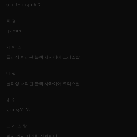
911.JB.0140.RX
직경
45 mm
케이스
폴리싱 처리된 블랙 사파이어 크리스탈
베젤
폴리싱 처리된 블랙 사파이어 크리스탈
방수
30m/3ATM
크리스탈
반사 방지 처리한 사파이어