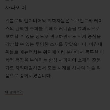
사파이어
위블로의 엔지니어와 화학자들은 무브먼트와 케이
스의 완벽한 조화를 위해 메커니즘을 효과적으로
보호할 수 있을 정도로 견고하면서도 시계 중심을
감상할 수 있는 투명한 소재를 찾았습니다. 마침내
위블로 매뉴팩처는 워치메이킹 분야에서 독특한 미
학적 특징을 부여하는 합성 사파이어 소재의 전문
가로 자리매김하면서 모든 시계를 하나의 예술 작
품으로 승화시켰습니다.
더 알아보기