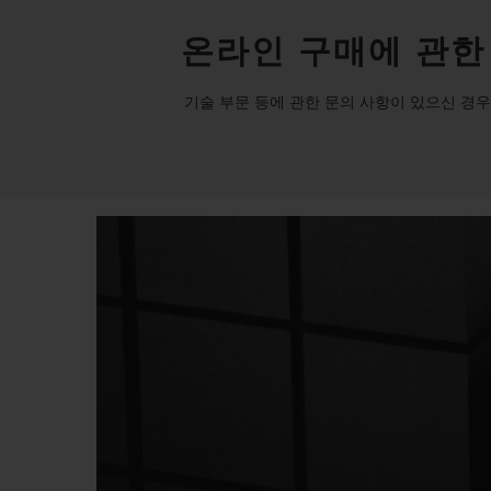
온라인 구매에 관한
기술 부문 등에 관한 문의 사항이 있으신 경우