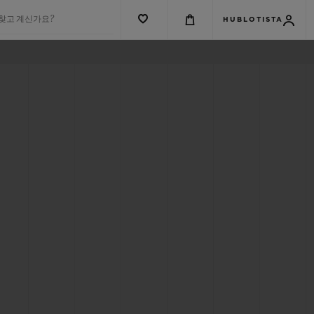
 찾고 계신가요?
HUBLOTISTA