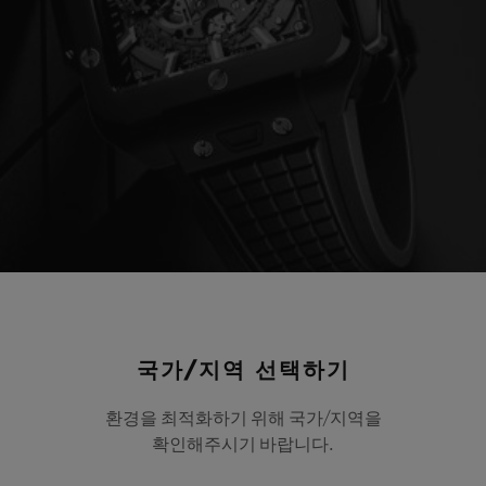
국가/지역 선택하기
환경을 최적화하기 위해 국가/지역을
확인해주시기 바랍니다.