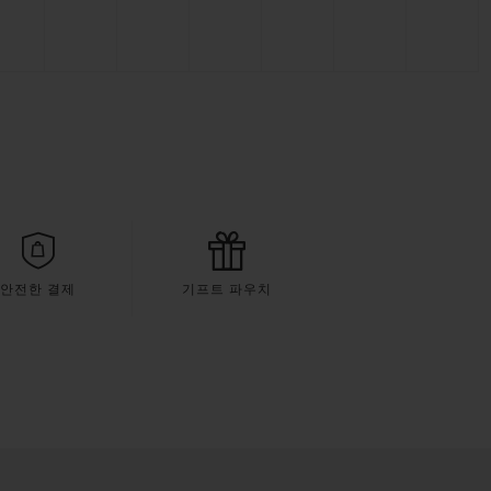
안전한 결제
기프트 파우치