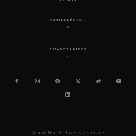
SITEMAP
PORTUGUÊS (BR)
ESTADOS UNIDOS
© 2026 Hublot - Todos os direitos de