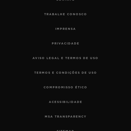
TRABALHE CONOSCO
IMPRENSA
PRIVACIDADE
AVISO LEGAL E TERMOS DE USO
TERMOS E CONDIÇÕES DE USO
COMPROMISSO ÉTICO
ACESSIBILIDADE
MSA TRANSPARENCY