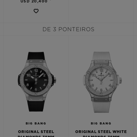
USD 20,400
DE 3 PONTEIROS
BIG BANG
BIG BANG
ORIGINAL STEEL
ORIGINAL STEEL WHITE