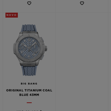
NOVO
BIG BANG
ORIGINAL TITANIUM COAL
BLUE 43MM
•