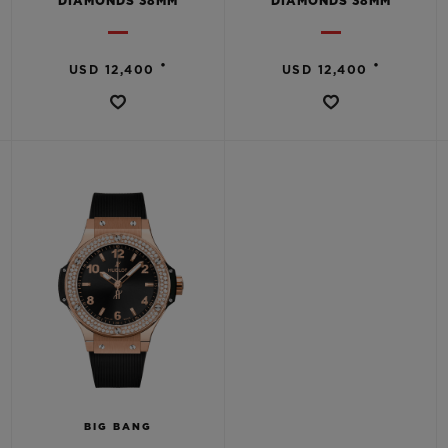
DIAMONDS 38MM
DIAMONDS 38MM
•
•
USD 12,400
USD 12,400
BIG BANG