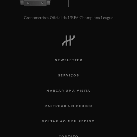
Cronometrista Oficial da UEFA Champions League
NEWSLETTER
SERVIÇOS
MARCAR UMA VISITA
RASTREAR UM PEDIDO
VOLTAR AO MEU PEDIDO
CONTATO