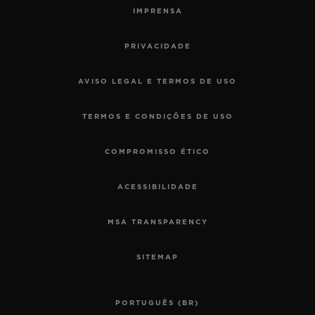
IMPRENSA
PRIVACIDADE
AVISO LEGAL E TERMOS DE USO
TERMOS E CONDIÇÕES DE USO
COMPROMISSO ÉTICO
ACESSIBILIDADE
MSA TRANSPARENCY
SITEMAP
PORTUGUÊS (BR)