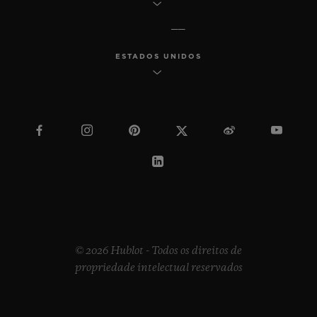
ESTADOS UNIDOS
© 2026 Hublot - Todos os direitos de
propriedade intelectual reservados