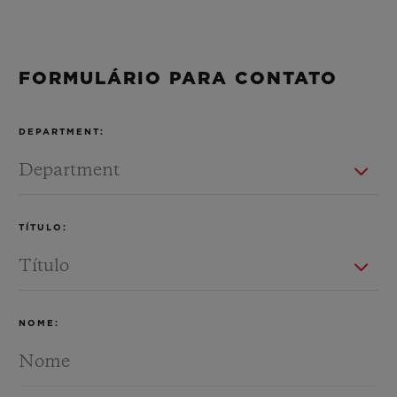
FORMULÁRIO PARA CONTATO
CONTATO
DEPARTMENT:
TÍTULO:
ENCONTRAR UMA BOUTIQU
NOME: