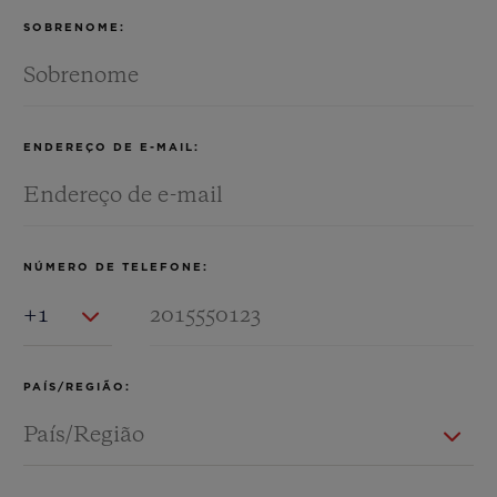
SOBRENOME:
ENDEREÇO DE E-MAIL:
NÚMERO DE TELEFONE:
Country Code
PAÍS/REGIÃO: