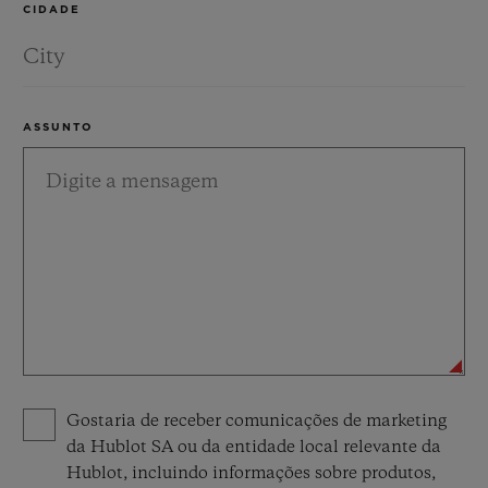
CIDADE
ASSUNTO
Privacy consent options
Gostaria de receber comunicações de marketing
da Hublot SA ou da entidade local relevante da
Hublot, incluindo informações sobre produtos,