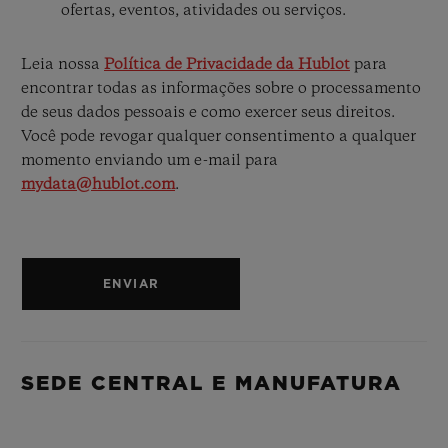
ofertas, eventos, atividades ou serviços.
Leia nossa
Política de Privacidade da Hublot
para
encontrar todas as informações sobre o processamento
de seus dados pessoais e como exercer seus direitos.
Você pode revogar qualquer consentimento a qualquer
momento enviando um e-mail para
mydata@hublot.com
.
ENVIAR
SEDE CENTRAL E MANUFATURA