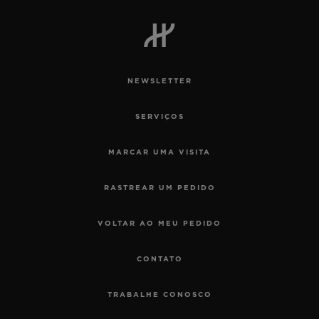
NEWSLETTER
SERVIÇOS
MARCAR UMA VISITA
RASTREAR UM PEDIDO
VOLTAR AO MEU PEDIDO
CONTATO
TRABALHE CONOSCO