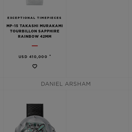
EXCEPTIONAL TIMEPIECES
MP-15 TAKASHI MURAKAMI
TOURBILLON SAPPHIRE
RAINBOW 42MM
•
USD 410,000
DANIEL ARSHAM