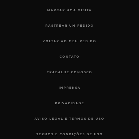
MARCAR UMA VISITA
RASTREAR UM PEDIDO
VOLTAR AO MEU PEDIDO
CONTATO
TRABALHE CONOSCO
IMPRENSA
PRIVACIDADE
AVISO LEGAL E TERMOS DE USO
TERMOS E CONDIÇÕES DE USO