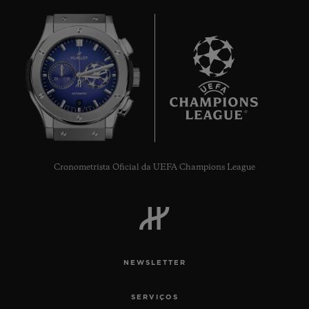
9
Cronometrista Oficial da UEFA Champions League
NEWSLETTER
SERVIÇOS