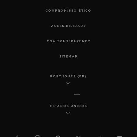
COMPROMISSO ÉTICO
ACESSIBILIDADE
MSA TRANSPARENCY
SITEMAP
PORTUGUÊS (BR)
ESTADOS UNIDOS