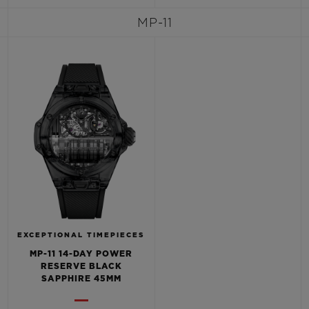
MP-11
CONTATO
EXCEPTIONAL TIMEPIECES
ENCONTRAR UMA BOUTIQU
MP-11 14-DAY POWER
RESERVE BLACK
SAPPHIRE 45MM