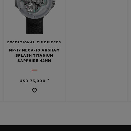
EXCEPTIONAL TIMEPIECES
MP-17 MECA-10 ARSHAM
SPLASH TITANIUM
SAPPHIRE 42MM
•
USD 73,000