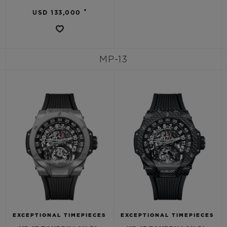
•
USD 133,000
MP-13
EXCEPTIONAL TIMEPIECES
EXCEPTIONAL TIMEPIECES