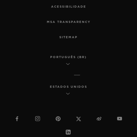
ACESSIBILIDADE
MSA TRANSPARENCY
SITEMAP
PORTUGUÊS (BR)
ESTADOS UNIDOS