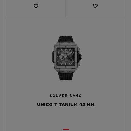
SQUARE BANG
UNICO TITANIUM 42 MM