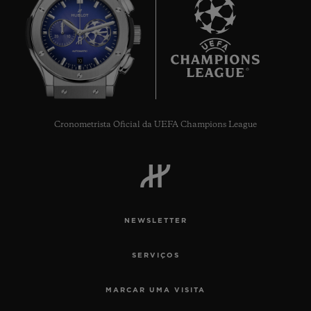
10
Cronometrista Oficial da UEFA Champions League
NEWSLETTER
SERVIÇOS
MARCAR UMA VISITA