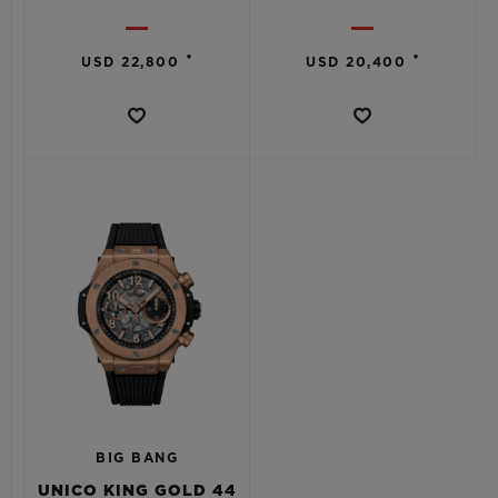
•
•
USD 22,800
USD 20,400
BIG BANG
UNICO KING GOLD 44