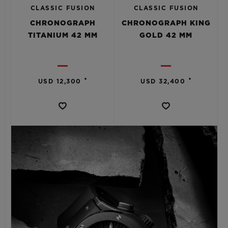
CLASSIC FUSION
CLASSIC FUSION
CHRONOGRAPH
CHRONOGRAPH KING
TITANIUM 42 MM
GOLD 42 MM
•
•
USD 12,300
USD 32,400