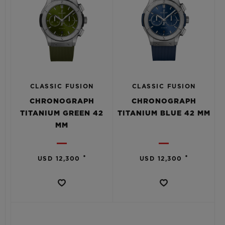
CLASSIC FUSION
CLASSIC FUSION
CHRONOGRAPH
CHRONOGRAPH
TITANIUM GREEN 42
TITANIUM BLUE 42 MM
MM
•
•
USD 12,300
USD 12,300