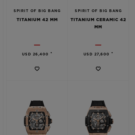
SPIRIT OF BIG BANG
SPIRIT OF BIG BANG
TITANIUM 42 MM
TITANIUM CERAMIC 42
MM
•
•
USD 26,400
USD 27,600