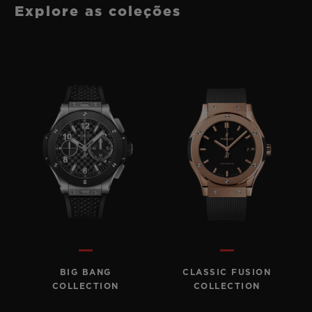
Explore as coleções
BIG BANG
CLASSIC FUSION
COLLECTION
COLLECTION