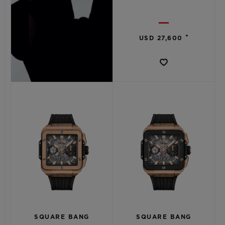
•
USD 27,600
SQUARE BANG
SQUARE BANG