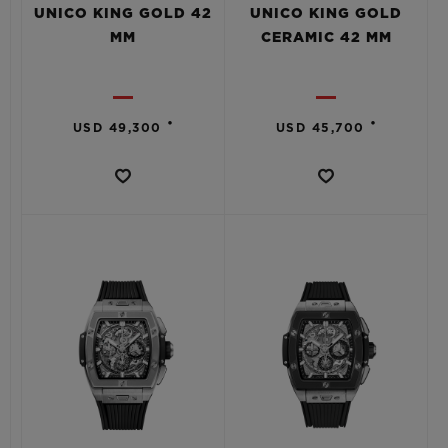
UNICO KING GOLD 42
UNICO KING GOLD
MM
CERAMIC 42 MM
•
•
USD 49,300
USD 45,700