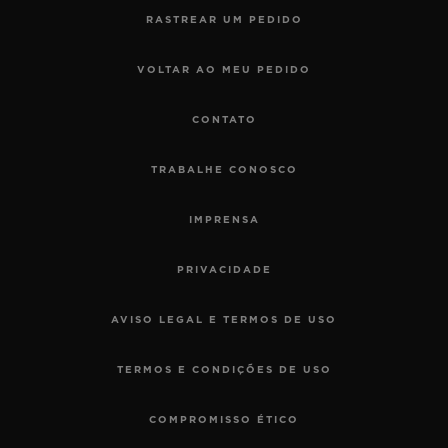
RASTREAR UM PEDIDO
VOLTAR AO MEU PEDIDO
CONTATO
TRABALHE CONOSCO
IMPRENSA
PRIVACIDADE
AVISO LEGAL E TERMOS DE USO
TERMOS E CONDIÇÕES DE USO
COMPROMISSO ÉTICO