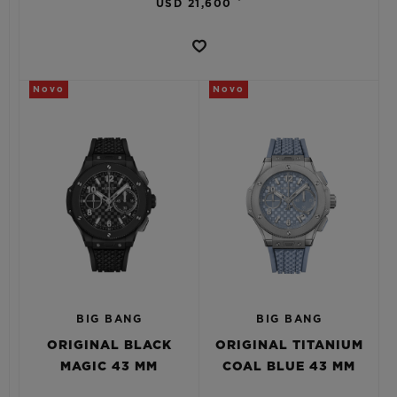
USD 21,600
Novo
Novo
BIG BANG
BIG BANG
ORIGINAL BLACK
ORIGINAL TITANIUM
MAGIC 43 MM
COAL BLUE 43 MM