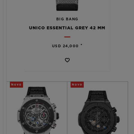
BIG BANG
UNICO ESSENTIAL GREY 42 MM
CONTATO
•
USD 24,000
Novo
Novo
ENCONTRAR UMA BOUTIQU