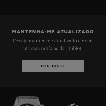
MANTENHA-ME ATUALIZADO
Desejo manter-me atualizado com as
últimas notícias da Hublot.
INSCREVA-SE