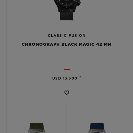
CLASSIC FUSION
CHRONOGRAPH BLACK MAGIC 42 MM
•
USD 13,500