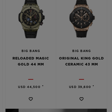
BIG BANG
BIG BANG
RELOADED MAGIC
ORIGINAL KING GOLD
GOLD 44 MM
CERAMIC 43 MM
•
•
USD 44,500
USD 39,600