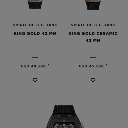
SPIRIT OF BIG BANG
SPIRIT OF BIG BANG
KING GOLD 42 MM
KING GOLD CERAMIC
42 MM
•
•
USD 49,300
USD 45,700