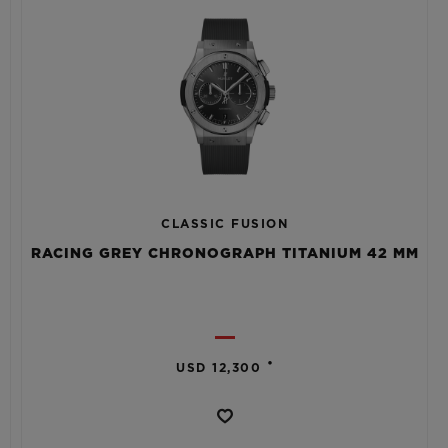
CLASSIC FUSION
RACING GREY CHRONOGRAPH TITANIUM 42 MM
•
USD 12,300