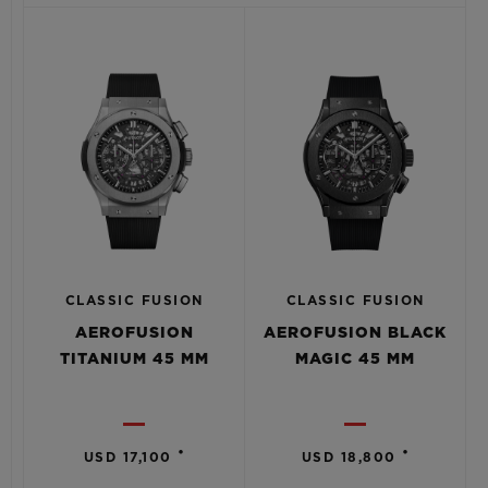
CLASSIC FUSION
CLASSIC FUSION
AEROFUSION
AEROFUSION BLACK
TITANIUM 45 MM
MAGIC 45 MM
•
•
USD 17,100
USD 18,800