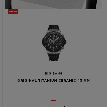
Novo
BIG BANG
ORIGINAL TITANIUM CERAMIC 43 MM
•