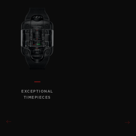
EXCEPTIONAL
TIMEPIECES