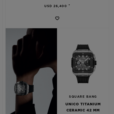
•
USD 26,400
SQUARE BANG
UNICO TITANIUM
CERAMIC 42 MM