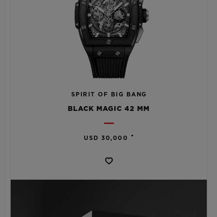
SPIRIT OF BIG BANG
BLACK MAGIC 42 MM
•
USD 30,000