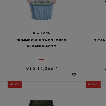
BIG BANG
SUMMER MULTI-COLORED
TITAN
CERAMIC 42MM
•
USD 34,300
NOVO
NOVO