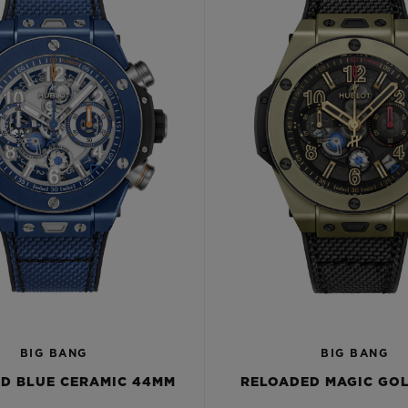
BIG BANG
BIG BANG
D BLUE CERAMIC 44MM
RELOADED MAGIC GO