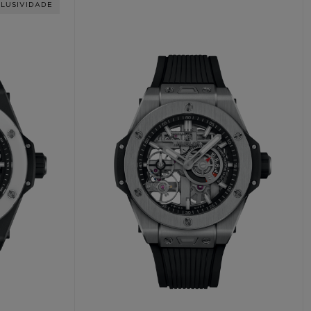
LUSIVIDADE