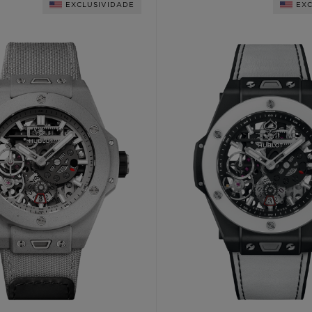
EXCLUSIVIDADE
EXC