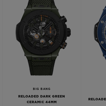
BIG BANG
RELOADED DARK GREEN
RELOADE
CERAMIC 44MM