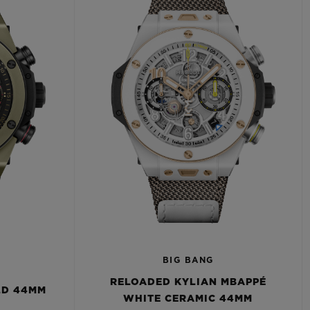
BIG BANG
RELOADED KYLIAN MBAPPÉ
LD 44MM
WHITE CERAMIC 44MM