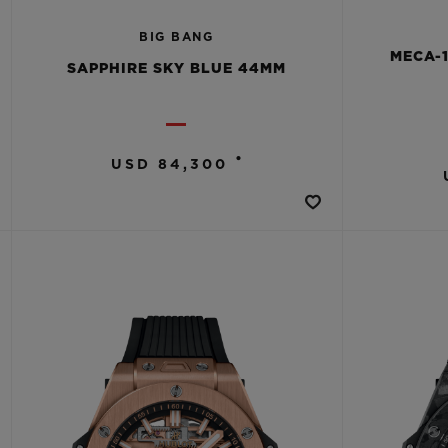
BIG BANG
MECA-
SAPPHIRE SKY BLUE 44MM
•
USD 84,300