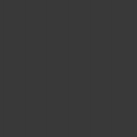
CONTATO
ENCONTRAR UMA BOUTIQU