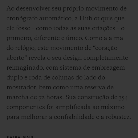
Ao desenvolver seu próprio movimento de
cronógrafo automático, a Hublot quis que
ele fosse – como todas as suas criações – o
primeiro, diferente e único.
Como a alma
do relógio, este movimento de “coração
aberto” revela o seu design completamente
reimaginado, com sistema de embreagem
duplo e roda de colunas do lado do
mostrador, bem como uma reserva de
marcha de 72 horas.
Sua construção de 354
componentes foi simplificada ao máximo
para melhorar a confiabilidade e a robustez.
SAIBA MAIS