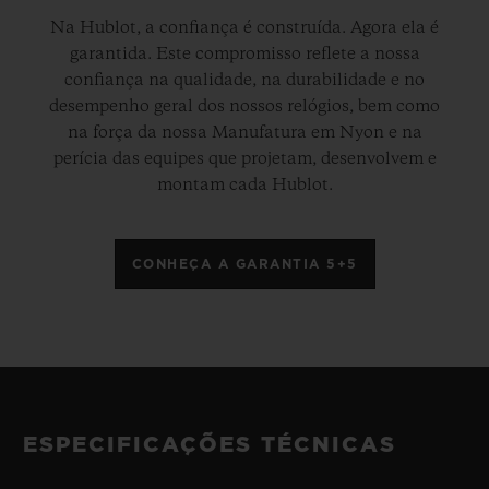
Na Hublot, a confiança é construída. Agora ela é
garantida. Este compromisso reflete a nossa
confiança na qualidade, na durabilidade e no
desempenho geral dos nossos relógios, bem como
na força da nossa Manufatura em Nyon e na
perícia das equipes que projetam, desenvolvem e
montam cada Hublot.
CONHEÇA A GARANTIA 5+5
ESPECIFICAÇÕES TÉCNICAS