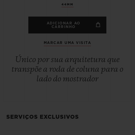
44MM
ADICIONAR AO
CARRINHO
MARCAR UMA VISITA
Único por sua arquitetura que
transpõe a roda de coluna para o
lado do mostrador
SERVIÇOS EXCLUSIVOS