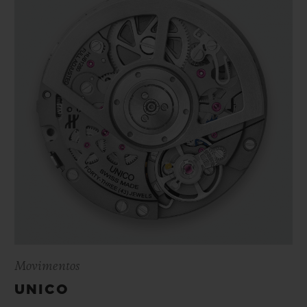
Movimentos
UNICO