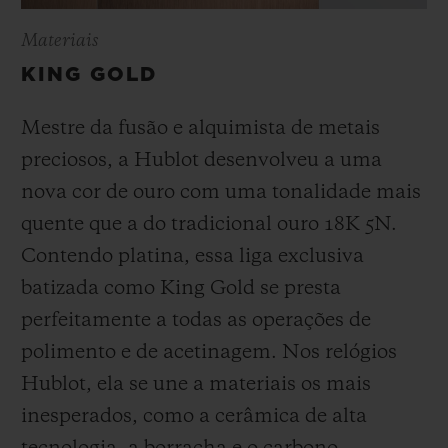
Materiais
KING GOLD
Mestre da fusão e alquimista de metais
preciosos, a Hublot desenvolveu a uma
nova cor de ouro com uma tonalidade mais
quente que a do
tradicional ouro 18K 5N.
Contendo platina, essa liga exclusiva
batizada como
King Gold se presta
perfeitamente a todas as operações de
polimento e de acetinagem. Nos relógios
Hublot, ela se une a materiais os mais
inesperados, como a cerâmica de alta