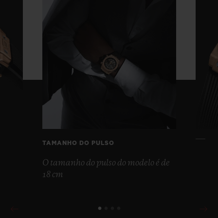
TAMANHO DO PULSO
O tamanho do pulso do modelo é de
18 cm