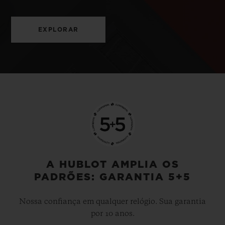
EXPLORAR
A HUBLOT AMPLIA OS
PADRÕES: GARANTIA 5+5
Nossa confiança em qualquer relógio. Sua garantia
por 10 anos.