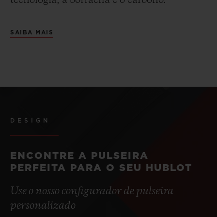
tecnologia, a borracha e o carbono.
SAIBA MAIS
DESIGN
ENCONTRE A PULSEIRA
PERFEITA PARA O SEU HUBLOT
Use o nosso configurador de pulseira
personalizado