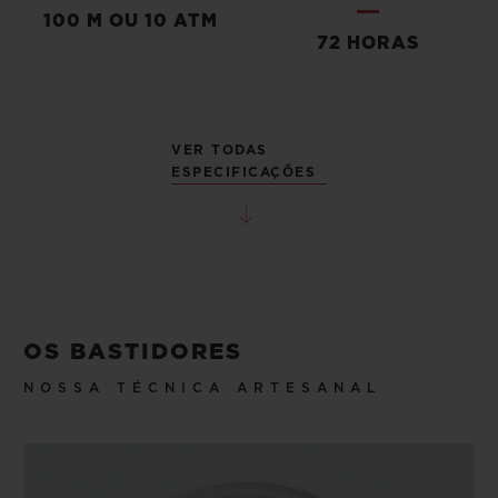
100 M OU 10 ATM
72 HORAS
VER TODAS
ESPECIFICAÇÕES
OS BASTIDORES
NOSSA TÉCNICA ARTESANAL