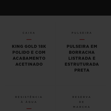
CAIXA
PULSEIRA
KING GOLD 18K
PULSEIRA EM
POLIDO E COM
BORRACHA
ACABAMENTO
LISTRADA E
ACETINADO
ESTRUTURADA
PRETA
RESISTÊNCIA
RESERVA
À ÁGUA
DE
MARCHA