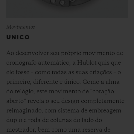
Movimentos
UNICO
Ao desenvolver seu próprio movimento de
cronógrafo automático, a Hublot quis que
ele fosse – como todas as suas criações – o
primeiro, diferente e único.
Como a alma
do relógio, este movimento de “coração
aberto” revela o seu design completamente
reimaginado, com sistema de embreagem
duplo e roda de colunas do lado do
mostrador, bem como uma reserva de