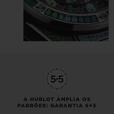
A HUBLOT AMPLIA OS
PADRÕES: GARANTIA 5+5