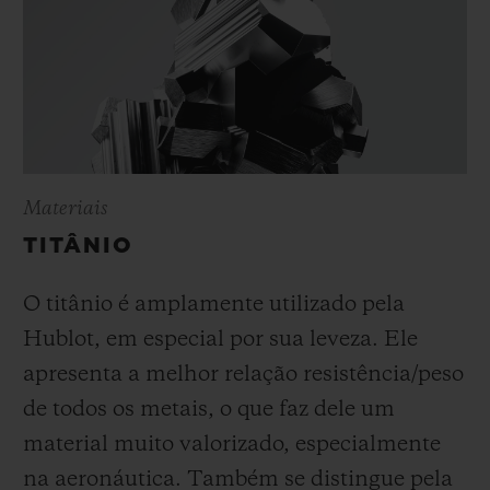
Materiais
TITÂNIO
O titânio é amplamente utilizado pela
Hublot, em especial por sua leveza. Ele
apresenta a melhor relação resistência/peso
de todos os metais, o que faz dele um
material muito valorizado, especialmente
na aeronáutica. Também se distingue pela