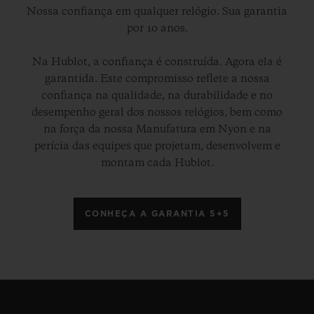
Nossa confiança em qualquer relógio. Sua garantia
por 10 anos.
Na Hublot, a confiança é construída. Agora ela é
garantida. Este compromisso reflete a nossa
confiança na qualidade, na durabilidade e no
desempenho geral dos nossos relógios, bem como
na força da nossa Manufatura em Nyon e na
perícia das equipes que projetam, desenvolvem e
montam cada Hublot.
CONHEÇA A GARANTIA 5+5