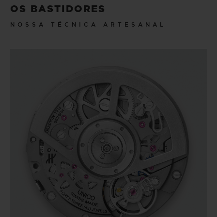
OS BASTIDORES
NOSSA TÉCNICA ARTESANAL