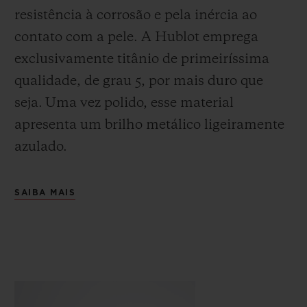
resistência à corrosão e pela inércia ao
contato com a pele. A Hublot emprega
exclusivamente titânio de primeiríssima
qualidade, de grau 5, por mais duro que
seja.
Uma vez polido, esse material
apresenta um brilho metálico ligeiramente
azulado.
SAIBA MAIS