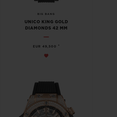
BIG BANG
UNICO KING GOLD
DIAMONDS 42 MM
•
EUR 49,500