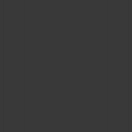
CONTATO
ENCONTRAR UMA BOUTIQU