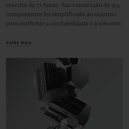
marcha de 72 horas.
Sua construção de 354
componentes foi simplificada ao máximo
para melhorar a confiabilidade e a robustez.
SAIBA MAIS