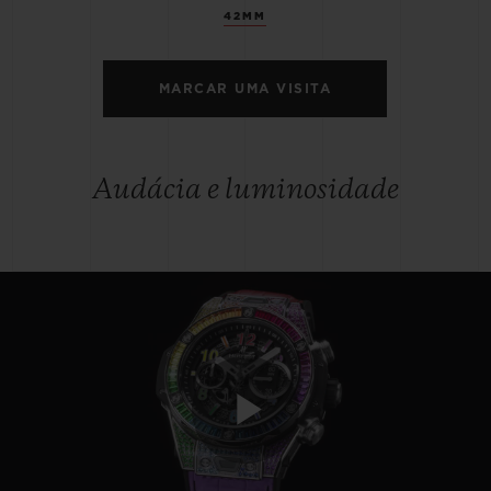
42MM
MARCAR UMA VISITA
Audácia e luminosidade
Play