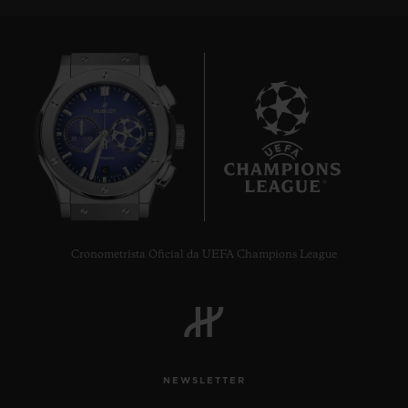
6
Cronometrista Oficial da UEFA Champions League
NEWSLETTER