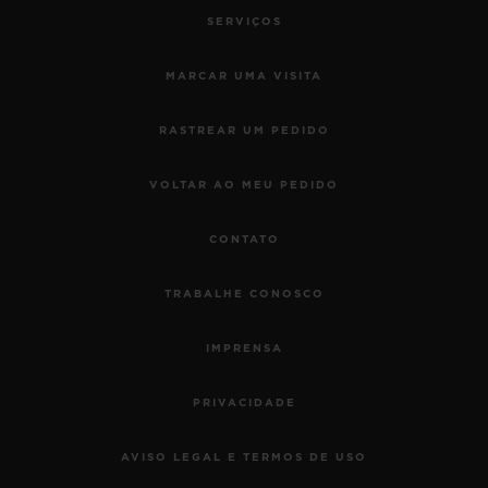
SERVIÇOS
MARCAR UMA VISITA
RASTREAR UM PEDIDO
VOLTAR AO MEU PEDIDO
CONTATO
TRABALHE CONOSCO
IMPRENSA
PRIVACIDADE
AVISO LEGAL E TERMOS DE USO