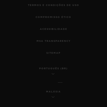
TERMOS E CONDIÇÕES DE USO
COMPROMISSO ÉTICO
ACESSIBILIDADE
MSA TRANSPARENCY
SITEMAP
PORTUGUÊS (BR)
MALÁSIA