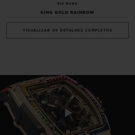
BIG BANG
KING GOLD RAINBOW
VISUALIZAR OS DETALHES COMPLETOS
Play