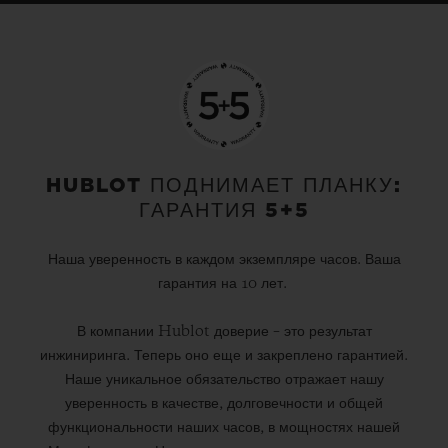
HUBLOT ПОДНИМАЕТ ПЛАНКУ:
ГАРАНТИЯ 5+5
Наша уверенность в каждом экземпляре часов. Ваша
гарантия на 10 лет.
В компании Hublot доверие – это результат
инжиниринга. Теперь оно еще и закреплено гарантией.
Наше уникальное обязательство отражает нашу
уверенность в качестве, долговечности и общей
функциональности наших часов, в мощностях нашей