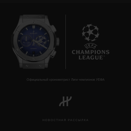
7
Официальный хронометрист Лиги чемпионов УЕФА
НОВОСТНАЯ РАССЫЛКА