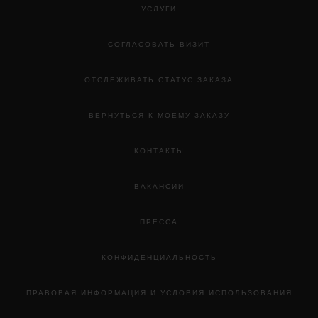
УСЛУГИ
СОГЛАСОВАТЬ ВИЗИТ
ОТСЛЕЖИВАТЬ СТАТУС ЗАКАЗА
ВЕРНУТЬСЯ К МОЕМУ ЗАКАЗУ
КОНТАКТЫ
ВАКАНСИИ
ПРЕССА
КОНФИДЕНЦИАЛЬНОСТЬ
ПРАВОВАЯ ИНФОРМАЦИЯ И УСЛОВИЯ ИСПОЛЬЗОВАНИЯ