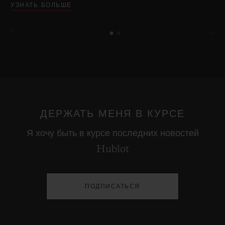
УЗНАТЬ БОЛЬШЕ
ДЕРЖАТЬ МЕНЯ В КУРСЕ
Я хочу быть в курсе последних новостей
Hublot
ПОДПИСАТЬСЯ