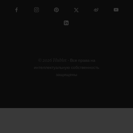
© 2026 Hublot - Все права на
интеллектуальную собственность
защищены