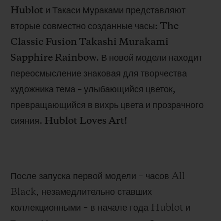
Hublot и Такаси Мураками представляют
вторые совместно созданные часы: The
Classic Fusion Takashi Murakami
Sapphire Rainbow. В новой модели находит
переосмысление знаковая для творчества
художника тема – улыбающийся цветок,
превращающийся в вихрь цвета и прозрачного
сияния. Hublot Loves Art!
После запуска первой модели – часов All
Black, незамедлительно ставших
коллекционными – в начале года Hublot и