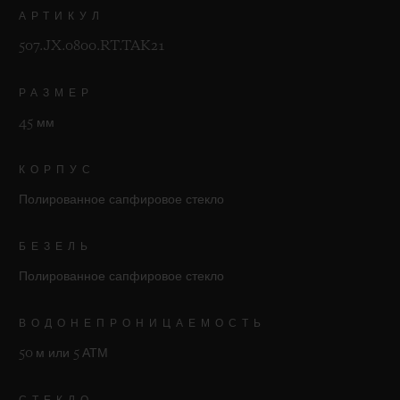
АРТИКУЛ
507.JX.0800.RT.TAK21
РАЗМЕР
45 мм
КОРПУС
Полированное сапфировое стекло
БЕЗЕЛЬ
Полированное сапфировое стекло
ВОДОНЕПРОНИЦАЕМОСТЬ
50 м или 5 АТМ
СТЕКЛО