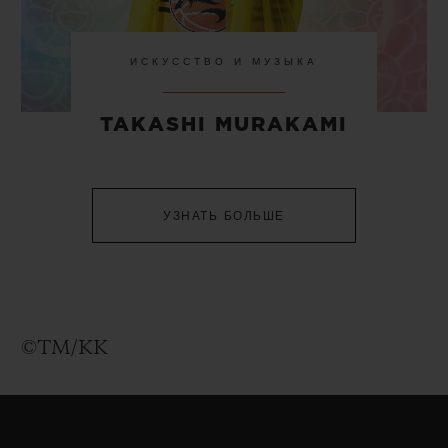
ИСКУССТВО И МУЗЫКА
TAKASHI MURAKAMI
УЗНАТЬ БОЛЬШЕ
©TM/KK