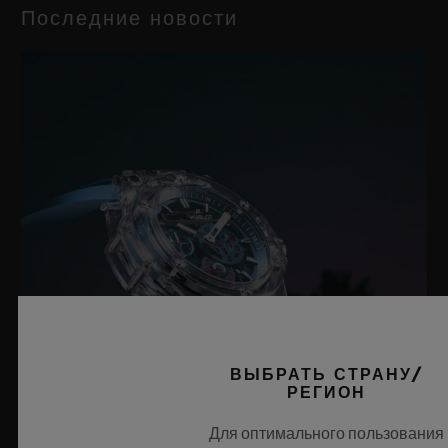
Последние новости
ВЫБРАТЬ СТРАНУ/
РЕГИОН
Для оптимального пользования