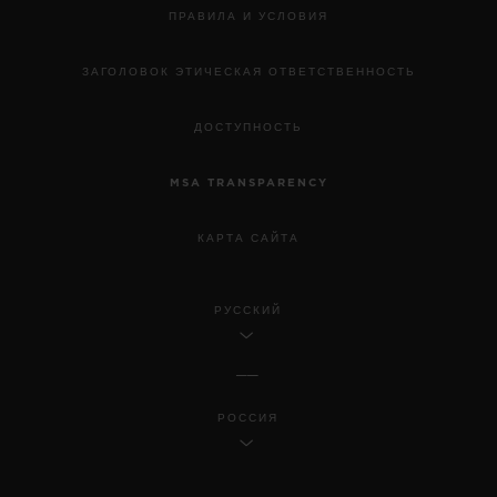
ПРАВИЛА И УСЛОВИЯ
ЗАГОЛОВОК ЭТИЧЕСКАЯ ОТВЕТСТВЕННОСТЬ
ДОСТУПНОСТЬ
MSA TRANSPARENCY
КАРТА САЙТА
РУССКИЙ
РОССИЯ