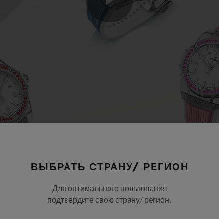
Play
Video
ВЫБРАТЬ СТРАНУ/ РЕГИОН
Для оптимального пользования
подтвердите свою страну/ регион.