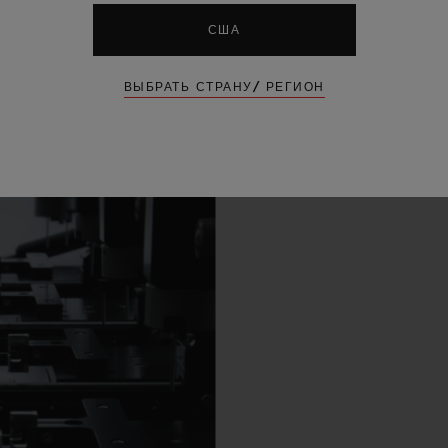
США
ВЫБРАТЬ СТРАНУ/ РЕГИОН