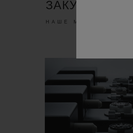
ЗАКУЛИСЬЕ
НАШЕ МАСТЕРСТВО