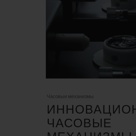
Часовые механизмы
ИННОВАЦИО
ЧАСОВЫЕ