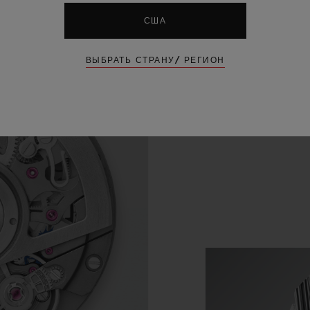
США
ВЫБРАТЬ СТРАНУ/ РЕГИОН