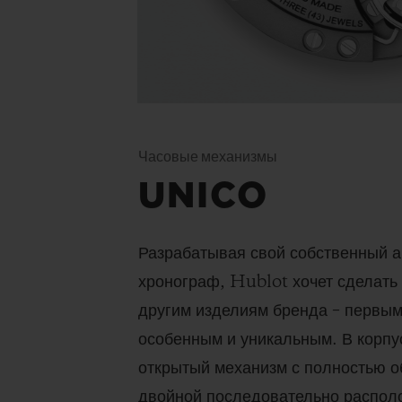
Часовые механизмы
UNICO
Разрабатывая свой собственный а
хронограф, Hublot хочет сделать 
другим изделиям бренда – первым
особенным и уникальным. В корпу
открытый механизм с полностью 
двойной последовательно распол