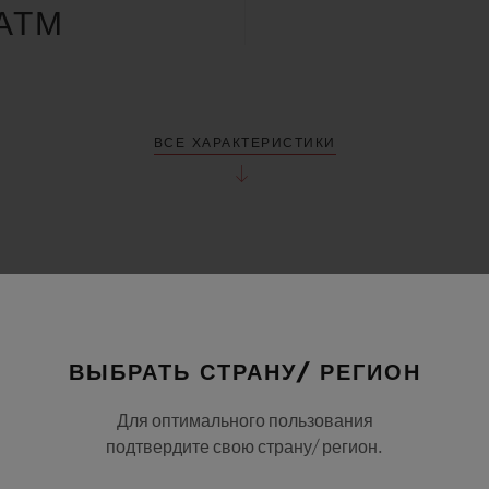
АТМ
ВСЕ ХАРАКТЕРИСТИКИ
ВЫБРАТЬ СТРАНУ/ РЕГИОН
Для оптимального пользования
подтвердите свою страну/ регион.