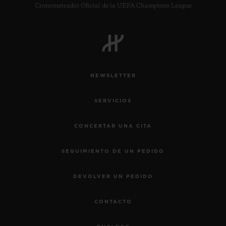
Cronometrador Oficial de la UEFA Champions League
NEWSLETTER
SERVICIOS
CONCERTAR UNA CITA
SEGUIMIENTO DE UN PEDIDO
DEVOLVER UN PEDIDO
CONTACTO