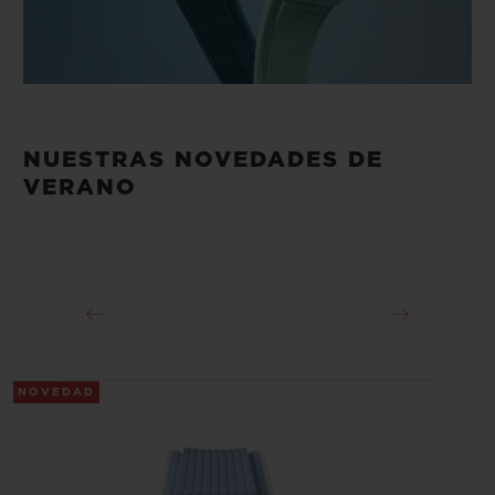
NUESTRAS NOVEDADES DE
VERANO
NOVEDAD