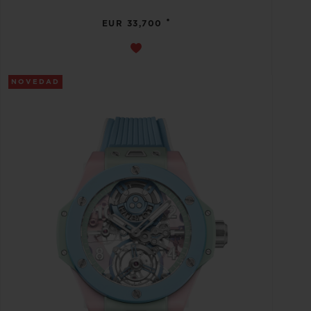
•
EUR 33,700
NOVEDAD