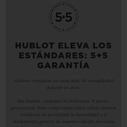
HUBLOT ELEVA LOS
ESTÁNDARES: 5+5
GARANTÍA
Nuestra confianza en cada reloj. Su tranquilidad
durante 10 años.
En Hublot, cuidamos su confianza. Y ahora,
garantizada. Este compromiso único refleja nuestra
confianza en la calidad, la durabilidad y el
rendimiento general de nuestros relojes, así como