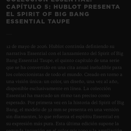
CAPÍTULO 5: HUBLOT PRESENTA
EL SPIRIT OF BIG BANG
ESSENTIAL TAUPE
12 de mayo de 2026. Hublot continúa definiendo su
narrativa Essential con el lanzamiento del Spirit of Big
Bang Essential Taupe, el quinto capítulo de una serie
que se ha convertido en una cita anual ineludible para
los coleccionistas de todo el mundo. Creado en torno a
una visión única: un color, un diseño, una vez al año,
disponible exclusivamente en línea. La colección
Essential ha marcado un ritmo tan preciso como
esperado. Por primera vez en la historia del Spirit of Big
Bang, el modelo de 32 mm se presenta en una versión
sin diamantes, lo que refuerza el espíritu Essential en
su expresión más pura. Esta última edición supone la