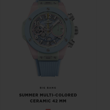
BIG BANG
SUMMER MULTI-COLORED
CERAMIC 42 MM