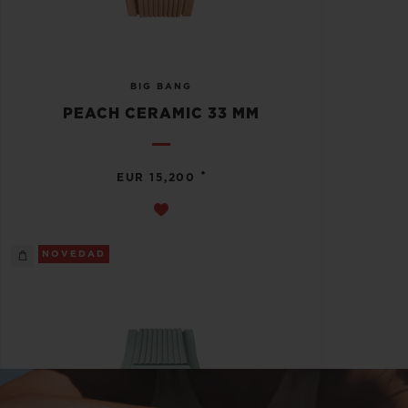
BIG BANG
PEACH CERAMIC 33 MM
•
EUR 15,200
NOVEDAD