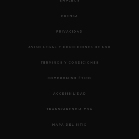
EMPLEOS
PRENSA
PRIVACIDAD
AVISO LEGAL Y CONDICIONES DE USO
TÉRMINOS Y CONDICIONES
COMPROMISO ÉTICO
ACCESIBILIDAD
TRANSPARENCIA MSA
MAPA DEL SITIO