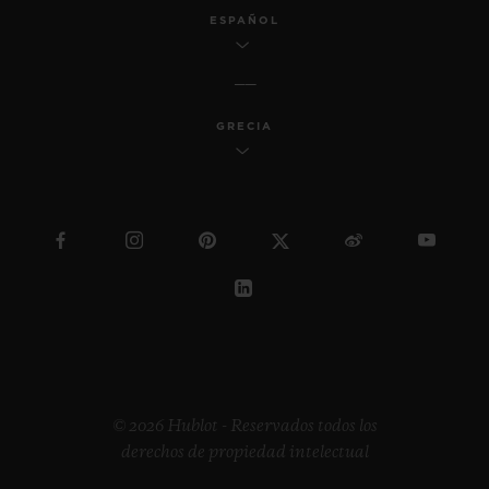
ESPAÑOL
GRECIA
© 2026 Hublot - Reservados todos los
derechos de propiedad intelectual