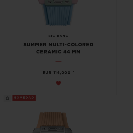
BIG BANG
SUMMER MULTI-COLORED
CERAMIC 44 MM
•
EUR 116,000
NOVEDAD