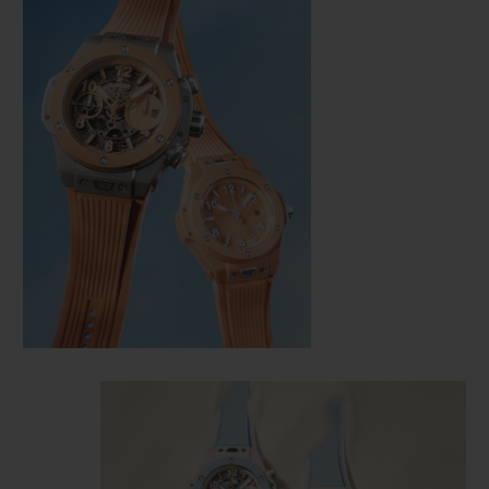
CONTACTO
ENCONTRAR UNA BOUTIQU