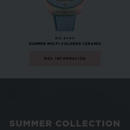
NOVEDAD
BIG BANG
SUMMER MULTI-COLORED CERAMIC
MÁS INFORMACIÓN
SUMMER COLLECTION