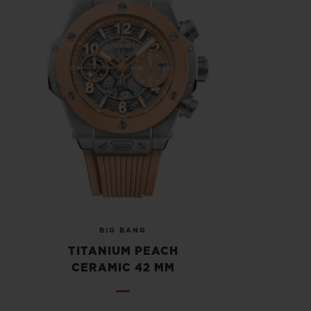
BIG BANG
TITANIUM PEACH
CERAMIC 42 MM