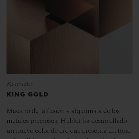
Materiales
KING GOLD
Maestro de la fusión y alquimista de los
metales preciosos, Hublot ha desarrollado
un nuevo color de oro que presenta un tono