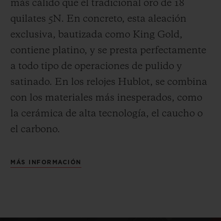
más cálido que el tradicional oro de 18
quilates 5N. En concreto, esta aleación
exclusiva, bautizada como King Gold,
contiene platino, y se presta perfectamente
a todo tipo de operaciones de pulido y
satinado.
En los relojes Hublot, se combina
con los materiales más inesperados, como
la cerámica de alta tecnología, el caucho o
el carbono.
MÁS INFORMACIÓN