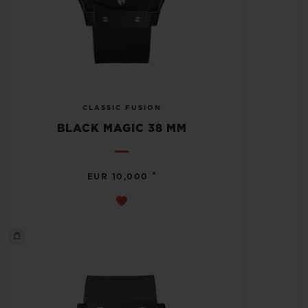
CLASSIC FUSION
BLACK MAGIC 38 MM
•
EUR 10,000