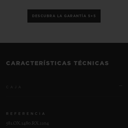
DESCUBRA LA GARANTÍA 5+5
CARACTERÍSTICAS TÉCNICAS
CAJA
REFERENCIA
581.OX.1480.RX.1104