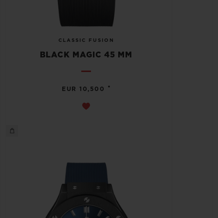
CLASSIC FUSION
BLACK MAGIC 45 MM
•
EUR 10,500