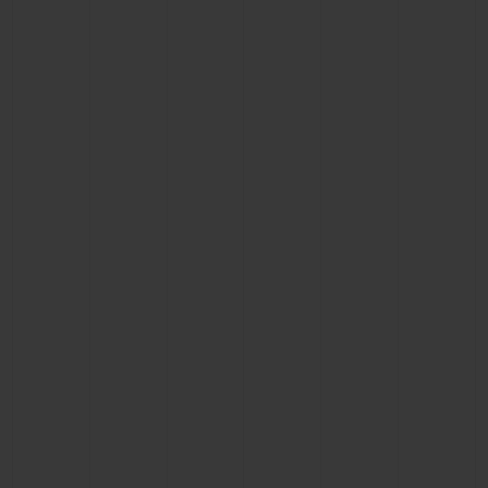
CONTACTO
ENCONTRAR UNA BOUTIQU