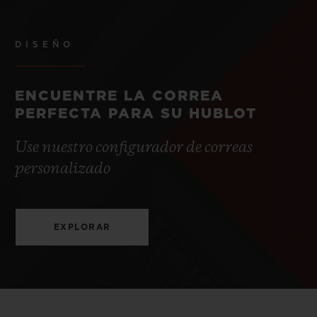
DISEÑO
ENCUENTRE LA CORREA
PERFECTA PARA SU HUBLOT
Use nuestro configurador de correas
personalizado
EXPLORAR