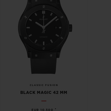
CLASSIC FUSION
BLACK MAGIC 42 MM
•
EUR 10,500