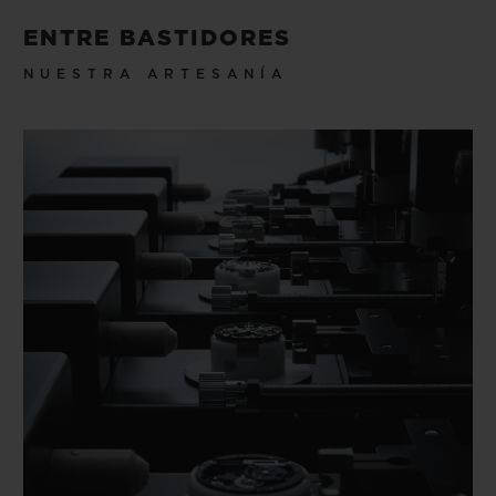
ENTRE BASTIDORES
NUESTRA ARTESANÍA