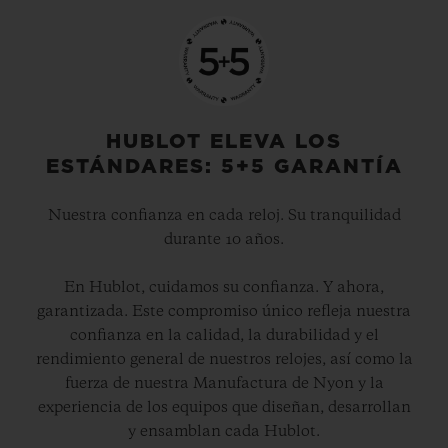
HUBLOT ELEVA LOS
ESTÁNDARES: 5+5 GARANTÍA
Nuestra confianza en cada reloj. Su tranquilidad
durante 10 años.
En Hublot, cuidamos su confianza. Y ahora,
garantizada. Este compromiso único refleja nuestra
confianza en la calidad, la durabilidad y el
rendimiento general de nuestros relojes, así como la
fuerza de nuestra Manufactura de Nyon y la
experiencia de los equipos que diseñan, desarrollan
y ensamblan cada Hublot.