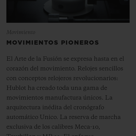
Movimiento
MOVIMIENTOS PIONEROS
El Arte de la Fusión se expresa hasta en el
corazón del movimiento. Relojes sencillos
con conceptos relojeros revolucionarios:
Hublot ha creado toda una gama de
movimientos manufactura únicos. La
arquitectura inédita del cronógrafo
automático Unico. La reserva de marcha
exclusiva de los calibres Meca-10,