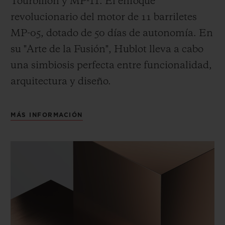
Tourbillon y MP-11. El enfoque
revolucionario del motor de 11 barriletes
MP-05, dotado de 50 días de autonomía. En
su "Arte de la Fusión", Hublot lleva a cabo
una simbiosis perfecta entre funcionalidad,
arquitectura y diseño.
MÁS INFORMACIÓN