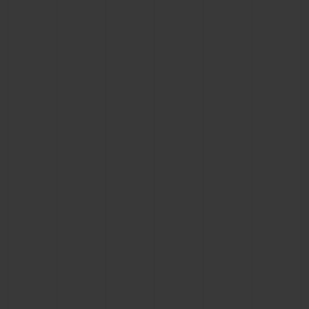
CONTACTO
ENCONTRAR UNA BOUTIQU