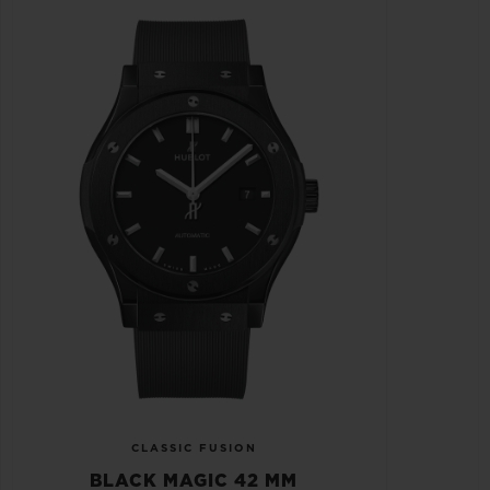
CLASSIC FUSION
BLACK MAGIC 42 MM