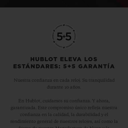
HUBLOT ELEVA LOS
ESTÁNDARES: 5+5 GARANTÍA
Nuestra confianza en cada reloj. Su tranquilidad
durante 10 años.
En Hublot, cuidamos su confianza. Y ahora,
garantizada. Este compromiso único refleja nuestra
confianza en la calidad, la durabilidad y el
rendimiento general de nuestros relojes, así como la