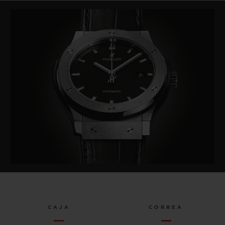
CAJA
CORREA