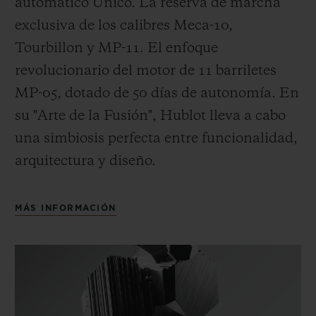
automático Unico. La reserva de marcha
exclusiva de los calibres Meca-10,
Tourbillon y MP-11. El enfoque
revolucionario del motor de 11 barriletes
MP-05, dotado de 50 días de autonomía. En
su "Arte de la Fusión", Hublot lleva a cabo
una simbiosis perfecta entre funcionalidad,
arquitectura y diseño.
MÁS INFORMACIÓN