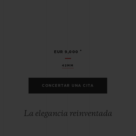
•
EUR 9,000
42MM
CONCERTAR UNA CITA
La elegancia reinventada