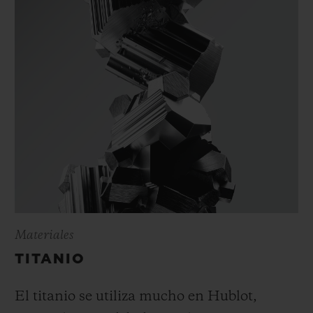
Materiales
TITANIO
El titanio se utiliza mucho en Hublot,