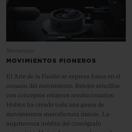
Movimiento
MOVIMIENTOS PIONEROS
El Arte de la Fusión se expresa hasta en el
corazón del movimiento. Relojes sencillos
con conceptos relojeros revolucionarios:
Hublot ha creado toda una gama de
movimientos manufactura únicos. La
arquitectura inédita del cronógrafo