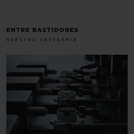
ENTRE BASTIDORES
NUESTRA ARTESANÍA