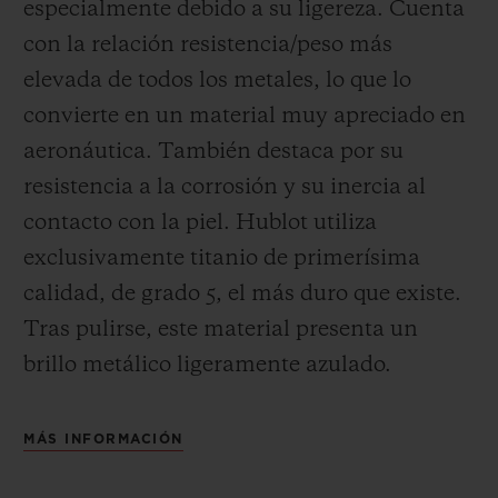
especialmente debido a su ligereza. Cuenta
con la relación resistencia/peso más
elevada de todos los metales, lo que lo
convierte en un material muy apreciado en
aeronáutica. También destaca por su
resistencia a la corrosión y su inercia al
contacto con la piel. Hublot utiliza
exclusivamente titanio de primerísima
calidad, de grado 5, el más duro que existe.
Tras pulirse, este material presenta un
brillo metálico ligeramente azulado.
MÁS INFORMACIÓN