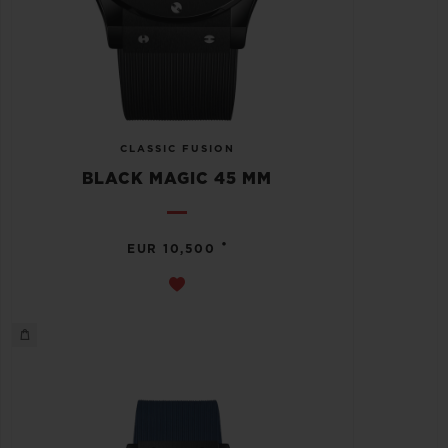
CLASSIC FUSION
BLACK MAGIC 45 MM
•
EUR 10,500