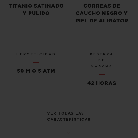
TITANIO SATINADO
CORREAS DE
Y PULIDO
CAUCHO NEGRO Y
PIEL DE ALIGÁTOR
HERMETICIDAD
RESERVA
DE
MARCHA
50 M O 5 ATM
42 HORAS
VER TODAS LAS
CARACTERÍSTICAS