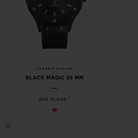
CLASSIC FUSION
BLACK MAGIC 38 MM
•
EUR 10,000