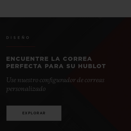
DISEÑO
ENCUENTRE LA CORREA
PERFECTA PARA SU HUBLOT
Use nuestro configurador de correas
personalizado
EXPLORAR