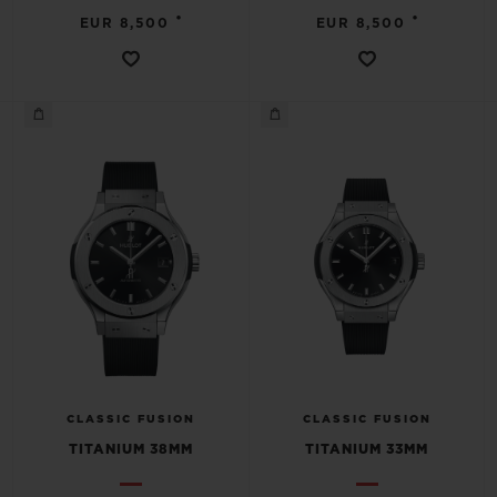
•
•
EUR 8,500
EUR 8,500
CLASSIC FUSION
CLASSIC FUSION
TITANIUM 38MM
TITANIUM 33MM