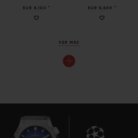
•
•
EUR 8,100
EUR 6,600
VER MÁS