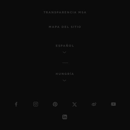
TRANSPARENCIA MSA
MAPA DEL SITIO
ESPAÑOL
HUNGRÍA