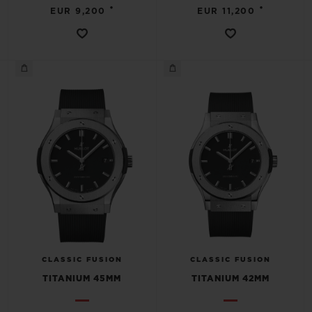
•
•
EUR 9,200
EUR 11,200
CLASSIC FUSION
CLASSIC FUSION
TITANIUM 45MM
TITANIUM 42MM