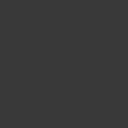
お問い合わせ
ブティック検索