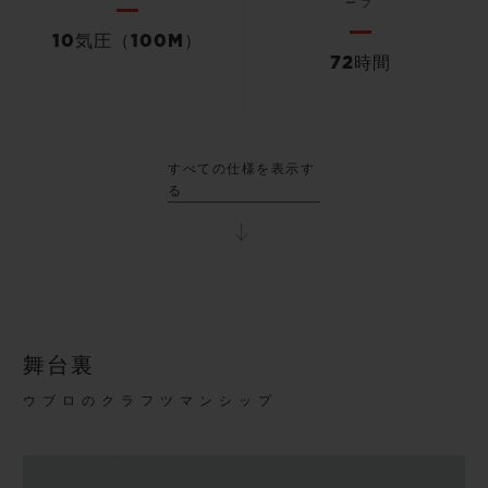
ーブ
10気圧（100M）
72時間
すべての仕様を表示す
る
舞台裏
ウブロのクラフツマンシップ