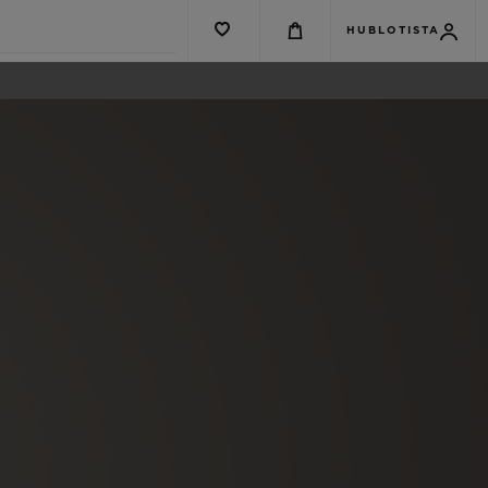
HUBLOTISTA