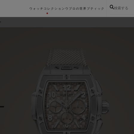
検索する
ウォッチコレクション
ウブロの世界
ブティック
ー