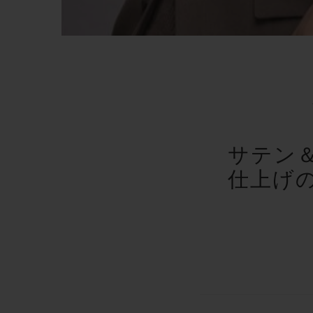
サテン
仕上げ