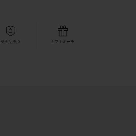
安全な決済
ギフトポーチ