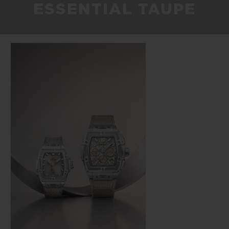
ESSENTIAL TAUPE