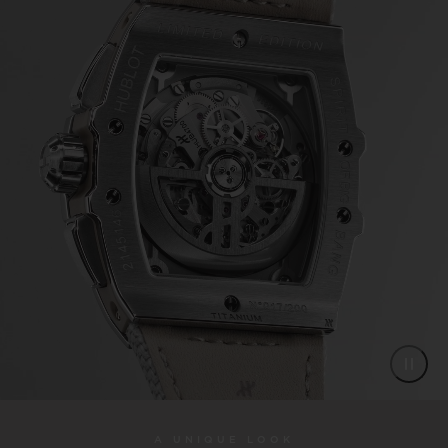
A UNIQUE LOOK