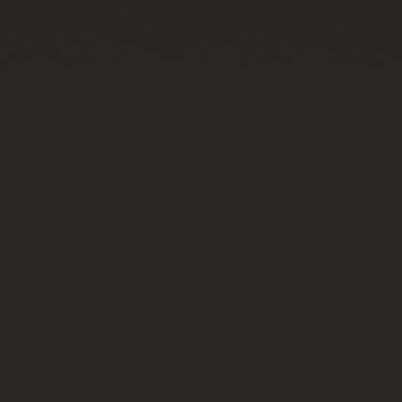
お問い合わせ
ブティック検索