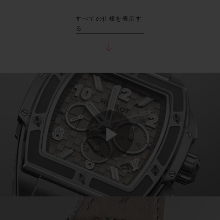
すべての仕様を表示す
る
Play
Video