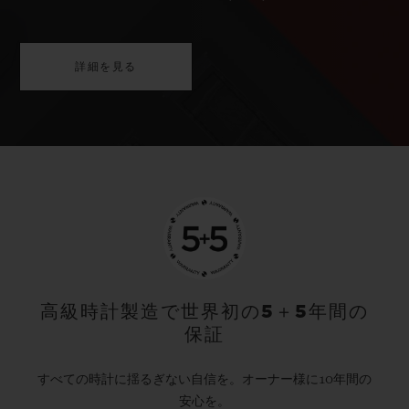
詳細を見る
高級時計製造で世界初の5＋5年間の
保証
すべての時計に揺るぎない自信を。オーナー様に10年間の
安心を。