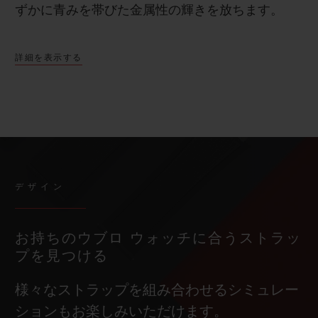
ずかに青みを帯びた金属性の輝きを放ちます。
詳細を表示する
デザイン
お持ちのウブロ ウォッチに合うストラッ
プを見つける
様々なストラップを組み合わせるシミュレー
ションもお楽しみいただけます。