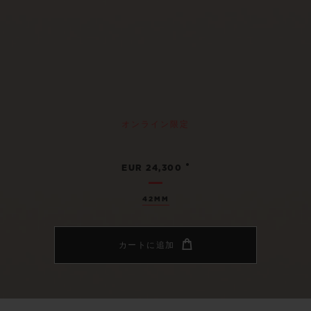
オンライン限定
•
EUR 24,300
42MM
カートに追加