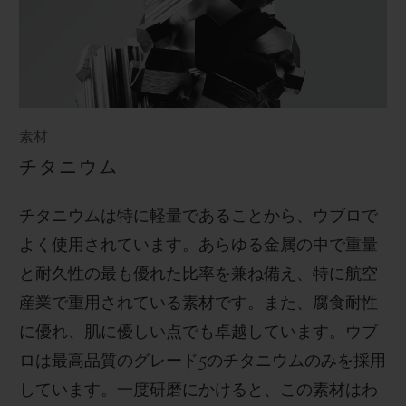
素材
チタニウム
チタニウムは特に軽量であることから、ウブロで
よく使用されています。あらゆる金属の中で重量
と耐久性の最も優れた比率を兼ね備え、特に航空
産業で重用されている素材です。また、腐食耐性
に優れ、肌に優しい点でも卓越しています。ウブ
ロは最高品質のグレード
5
のチタニウムのみを採用
しています。一度研磨にかけると、この素材はわ