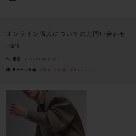
保護されます。
ウブロの無料ギフトポーチでお買い物をより特別なものにし
てみませんか？
オンライン購入についてのお問い合わせ
ご質問：
+41 22 990 99 80
電話
eboutique@hublot.com
Eメール通知