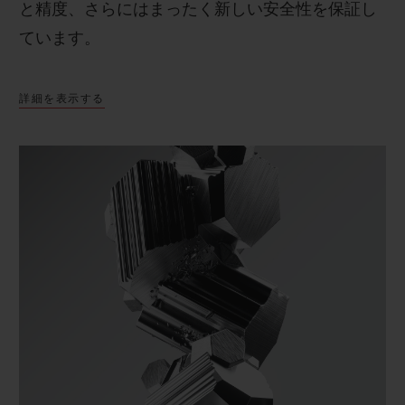
と精度、さらにはまったく新しい安全性を保証し
ています。
詳細を表示する