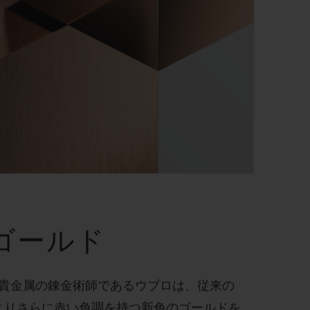
ゴールド
貴金属の錬金術師であるウブロは、従来の
よりさらに赤い色調を持つ新色のゴールドを