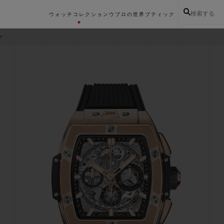
検索する
ウォッチコレクション
ウブロの世界
ブティック