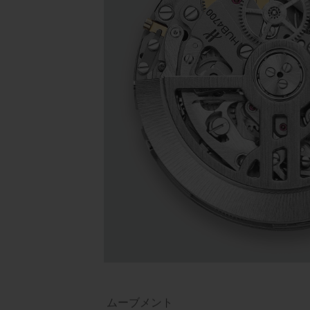
ムーブメント