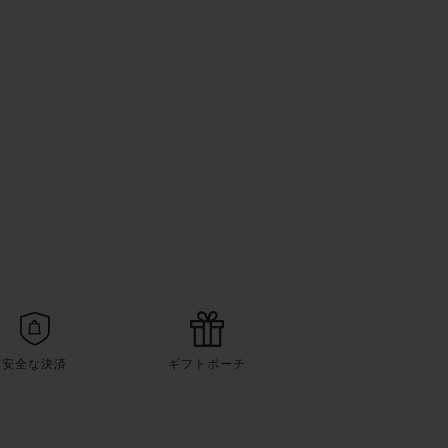
安全な決済
ギフトポーチ