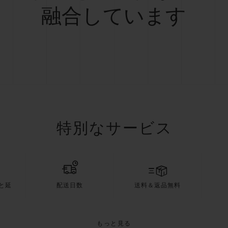
融合しています
特別なサービス
と延
配送日数
送料＆返品無料
もっと見る