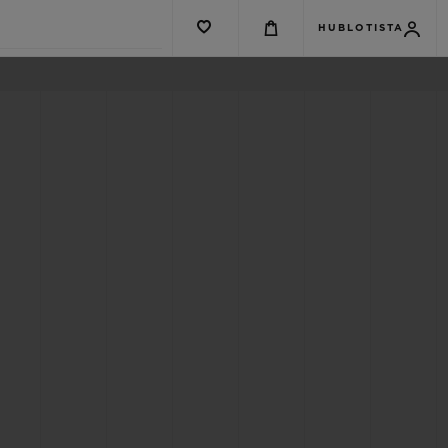
HUBLOTISTA