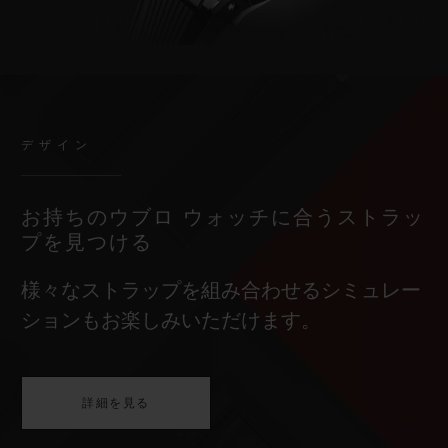
デザイン
お持ちのウブロ ウォッチに合うストラッ
プを見つける
様々なストラップを組み合わせるシミュレー
ションもお楽しみいただけます。
詳細を見る