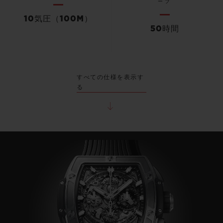
ーブ
10気圧（100M）
50時間
すべての仕様を表示す
る