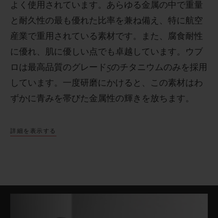
よく使用されています。あらゆる金属の中で重量
と耐久性の最も優れた比率を兼ね備え、特に航空
産業で重用されている素材です。また、腐食耐性
に優れ、肌に優しい点でも卓越しています。ウブ
ロは最高品質のグレード
5
のチタニウムのみを採用
しています。一度研磨にかけると、この素材はわ
ずかに青みを帯びた金属性の輝きを放ちます。
詳細を表示する