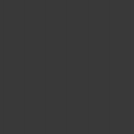
お問い合わせ
ブティック検索