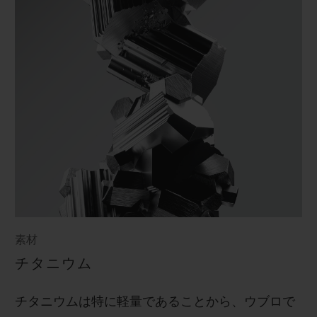
素材
チタニウム
チタニウムは特に軽量であることから、ウブロで