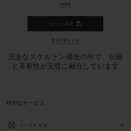
42MM
カートに追加
来店予約をする
完全なスケルトン構造の中で、伝統
と革新性が完璧に融合しています
特別なサービス
+
5＋5年保証