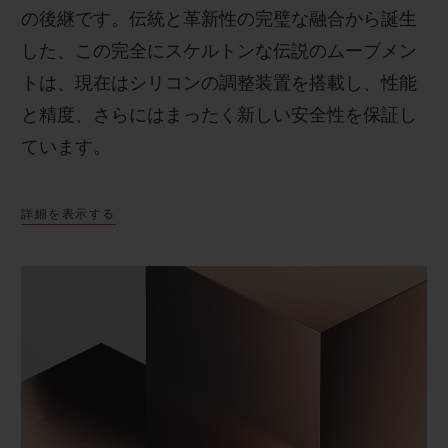
の後継です。伝統と革新性の完璧な融合から誕生
した、この完全にスケルトンな伝説のムーブメン
トは、現在はシリコンの調整装置を搭載し、性能
と精度、さらにはまったく新しい安全性を保証し
ています。
詳細を表示する