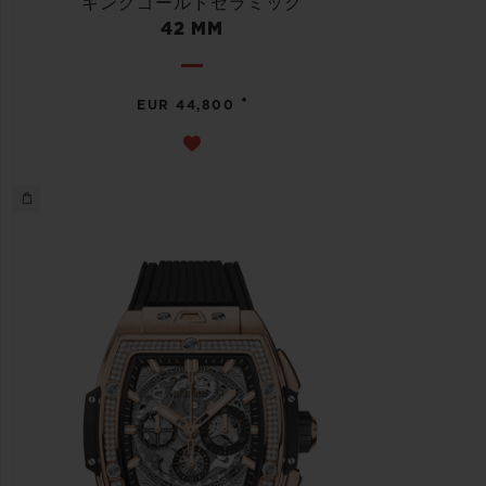
キングゴールドセラミック
42 MM
•
EUR 44,800