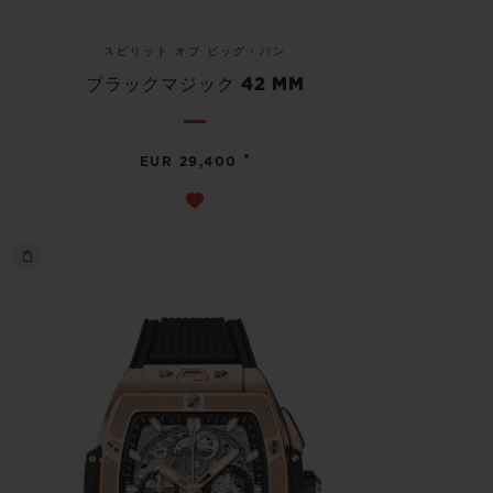
スピリット オブ ビッグ・バン
ブラックマジック 42 MM
•
EUR 29,400