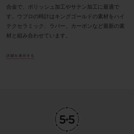
合金で、ポリッシュ加工やサテン加工に最適で
す。
ウブロの時計はキングゴールドの素材をハイ
テクセラミック、ラバー、カーボンなど最新の素
材と組み合わせています。
詳細を表示する