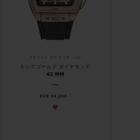
スピリット オブ ビッグ・バン
キングゴールド ダイヤモンド
42 MM
•
EUR 54,200