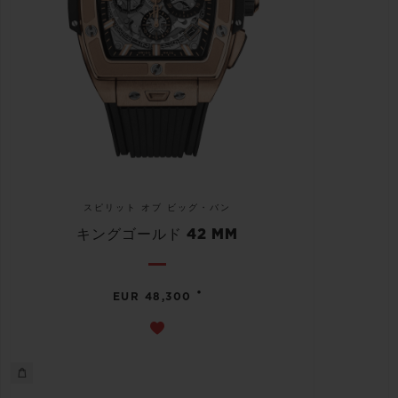
スピリット オブ ビッグ・バン
キングゴールド 42 MM
•
EUR 48,300