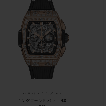
スピリット オブ ビッグ・バン
キングゴールド パヴェ 42