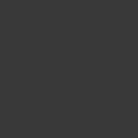
お問い合わせ
ブティック検索