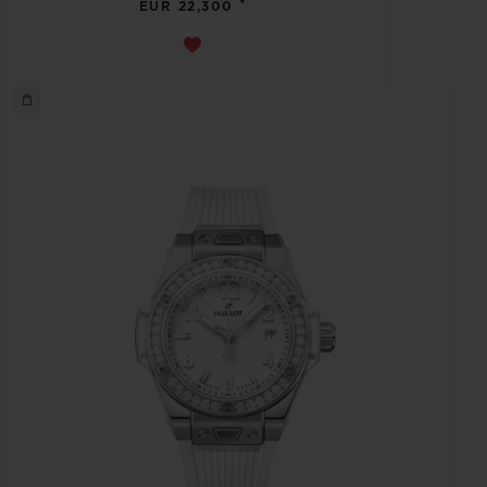
•
EUR 22,300