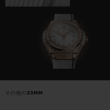
その他の33MM