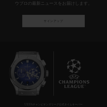
ウブロの最新ニュースをお届けします。
サインアップ
8
UEFAチャンピオンズリーグ公式タイムキーパー