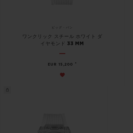
ビッグ・バン
ワンクリック スチール ホワイト ダ
イヤモンド 33 MM
•
EUR 15,200