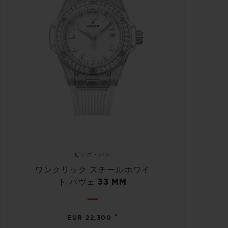
ビッグ・バン
ワンクリック スチールホワイ
ト パヴェ 33 MM
•
EUR 22,300