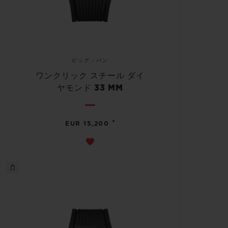
ビッグ・バン
ワンクリック スチール ダイ
ヤモンド 33 MM
•
EUR 15,200