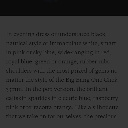
In evening dress or understated black,
nautical style or immaculate white, smart
in pink or sky blue, wide-ranging in red,
royal blue, green or orange, rubber rubs
shoulders with the most prized of gems no
matter the style of the Big Bang One Click
33mm. In the pop version, the brilliant
calfskin sparkles in electric blue, raspberry
pink or terracotta orange. Like a silhouette
that we take on for ourselves, the precious
stands alongside the simplicity or the gloss