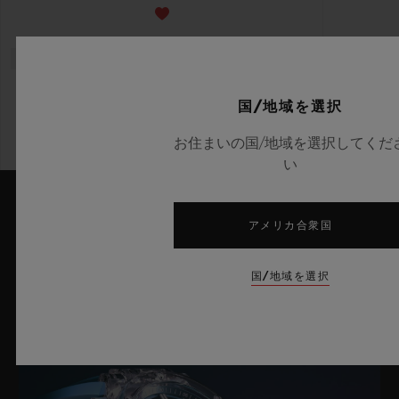
国/地域を選択
お住まいの国/地域を選択してくだ
い
アメリカ合衆国
最新ニュース
国/地域を選択