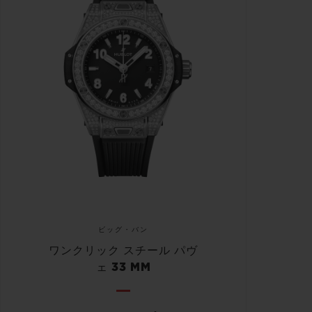
ビッグ・バン
ワンクリック スチール パヴ
ェ 33 MM