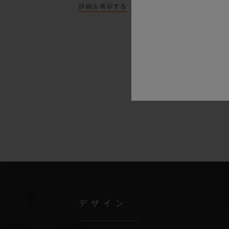
詳細を表示する
デザイン