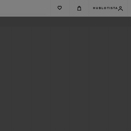
HUBLOTISTA