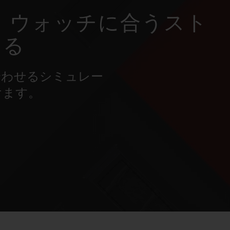
 ウォッチに合うスト
ける
合わせるシミュレー
けます。