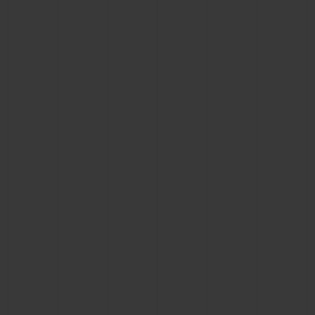
お問い合わせ
ブティック検索