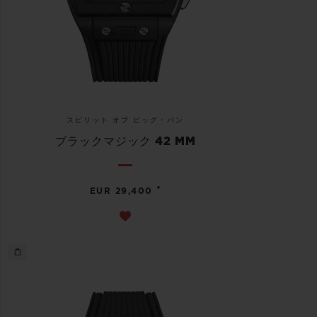
スピリット オブ ビッグ・バン
ブラックマジック 42 MM
•
EUR 29,400