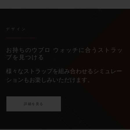
デザイン
お持ちのウブロ ウォッチに合うストラッ
プを見つける
様々なストラップを組み合わせるシミュレー
ションもお楽しみいただけます。
詳細を見る