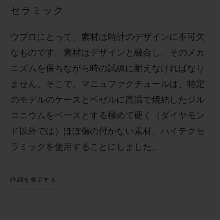
セラミック
ウブロにとって、素材は時計のデザインに不可欠
なものです。素材はデザインと融合し、そのメカ
ニズムを保ちながら時の試練に耐えなければなり
ません。そこで、マニュファクチュールは、特定
のモデルのケースとベゼルに高温で焼結したジル
コニウムをベースとする極めて硬く（ダイヤモン
ド以外では）ほぼ傷の付かない素材、ハイテクセ
ラミックを使用することにしました。
詳細を表示する