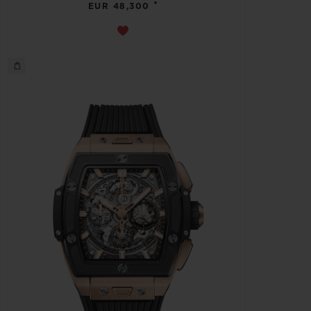
•
EUR 48,300