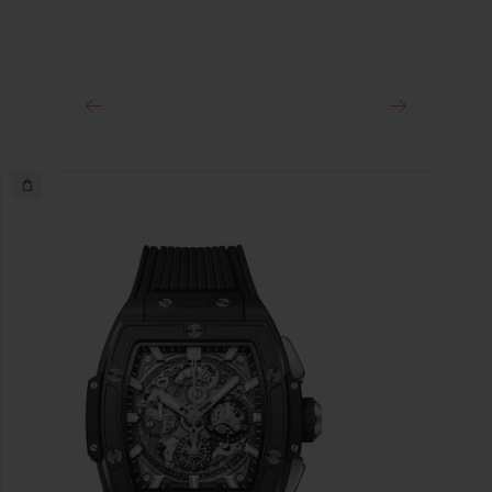
クラスプ
ホワイトセラミック＆チタニウム（ブラックコーティング）