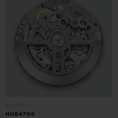
ムーブメント
HUB4700