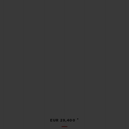
•
EUR 29,400