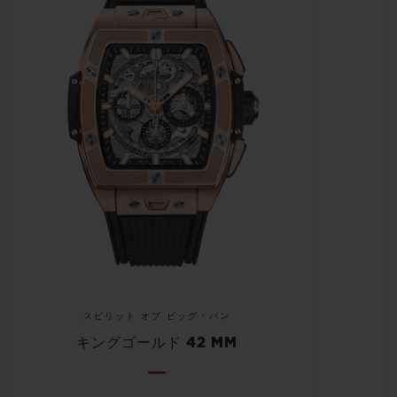
スピリット オブ ビッグ・バン
キングゴールド 42 MM