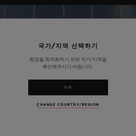
국가/지역 선택하기
환경을 최적화하기 위해 국가/지역을
확인해주시기 바랍니다.
미국
CHANGE COUNTRY/REGION