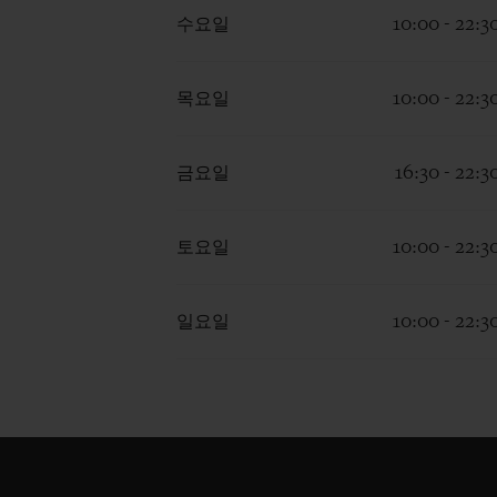
수요일
10:00 - 22:3
목요일
10:00 - 22:3
금요일
16:30 - 22:3
토요일
10:00 - 22:3
일요일
10:00 - 22:3