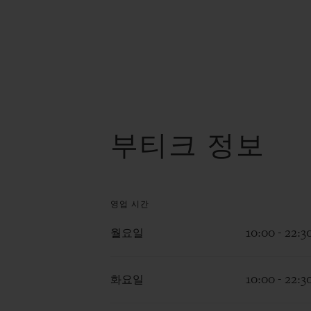
부티크 정보
영업 시간
월요일
10:00 - 22:3
화요일
10:00 - 22:3