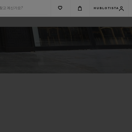
 찾고 계신가요?
HUBLOTISTA