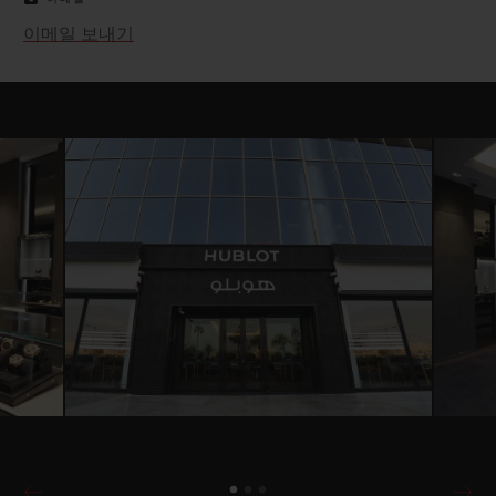
이메일 보내기