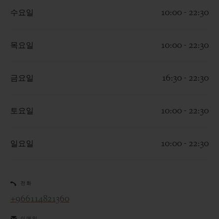
수요일
10:00 - 22:30
목요일
10:00 - 22:30
연락처
금요일
16:30 - 22:30
토요일
10:00 - 22:30
일요일
10:00 - 22:30
부티크 검색
전화
+966114821360
이메일