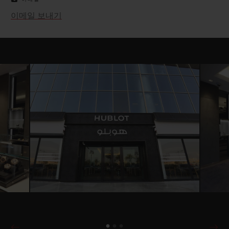
이메일 보내기