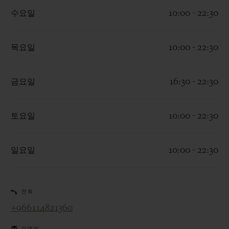
수요일
10:00 - 22:30
목요일
10:00 - 22:30
연락처
금요일
16:30 - 22:30
토요일
10:00 - 22:30
일요일
10:00 - 22:30
부티크 검색
전화
+966114821360
이메일