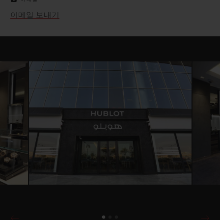
이메일 보내기