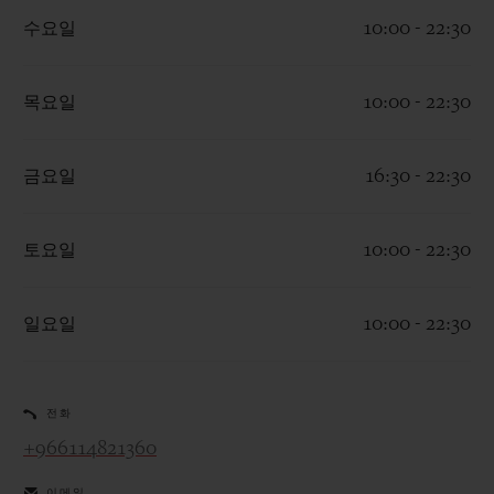
수요일
10:00 - 22:30
목요일
10:00 - 22:30
연락처
금요일
16:30 - 22:30
토요일
10:00 - 22:30
일요일
10:00 - 22:30
부티크 검색
전화
+966114821360
이메일