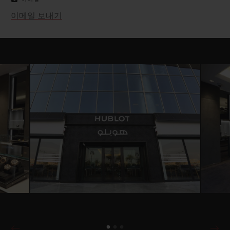
이메일 보내기