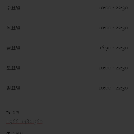
수요일
10:00 - 22:30
목요일
10:00 - 22:30
연락처
금요일
16:30 - 22:30
토요일
10:00 - 22:30
일요일
10:00 - 22:30
부티크 검색
전화
+966114821360
이메일