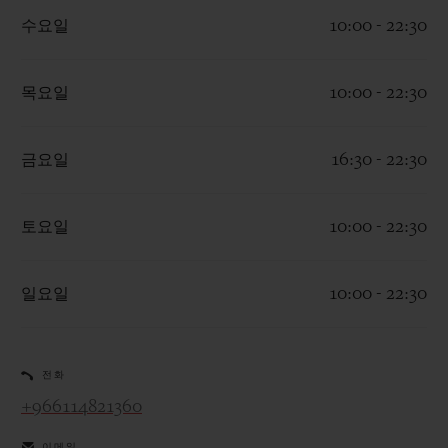
수요일
10:00 - 22:30
목요일
10:00 - 22:30
연락처
금요일
16:30 - 22:30
토요일
10:00 - 22:30
일요일
10:00 - 22:30
부티크 검색
전화
+966114821360
이메일