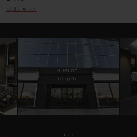
이메일 보내기