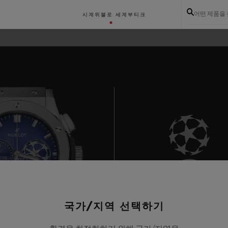
어떤 제품을
시계
위블로 세계
부티크
7
국가/지역 선택하기