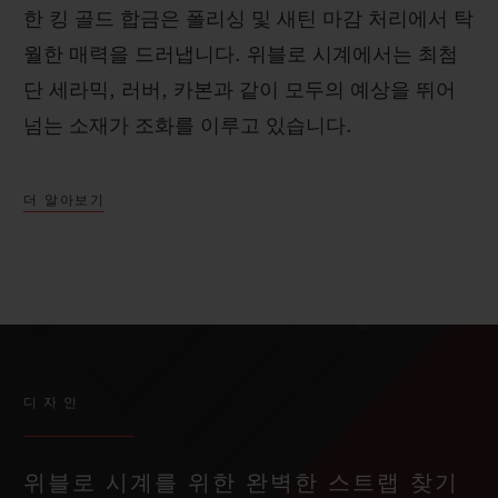
한 킹 골드 합금은 폴리싱 및 새틴 마감 처리에서 탁
월한 매력을 드러냅니다. 위블로 시계에서는 최첨
단 세라믹, 러버, 카본과 같이 모두의 예상을 뛰어
넘는 소재가 조화를 이루고 있습니다.
더 알아보기
디자인
위블로 시계를 위한 완벽한 스트랩 찾기