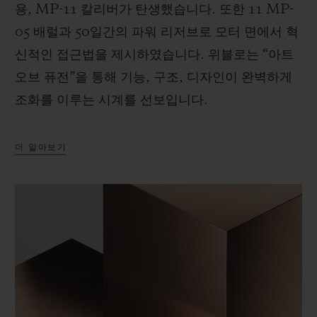
용, MP-11 칼리버가 탄생했습니다. 또한 11 MP-
05 배럴과 50일간의 파워 리저브로 모터 면에서 혁
신적인 접근법을 제시하였습니다. 위블로는 “아트
오브 퓨전”을 통해 기능, 구조, 디자인이 완벽하게
조화를 이루는 시계를 선보입니다.
더 알아보기