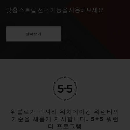
맞춤 스트랩 선택 기능을 사용해보세요
살펴보기
위블로가 럭셔리 워치메이킹 워런티의
기준을 새롭게 제시합니다. 5+5 워런
티 프로그램