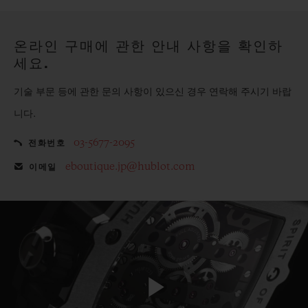
해보세요.
온라인 구매에 관한 안내 사항을 확인하
세요.
기술 부문 등에 관한 문의 사항이 있으신 경우 연락해 주시기 바랍
니다.
03-5677-2095
전화번호
eboutique.jp@hublot.com
이메일