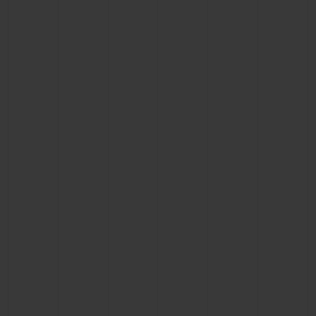
연락처
부티크 검색