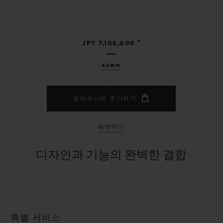
•
JPY 7,106,000
45MM
장바구니에 추가하기
예약하기
디자인과 기능의 완벽한 결합
특별 서비스