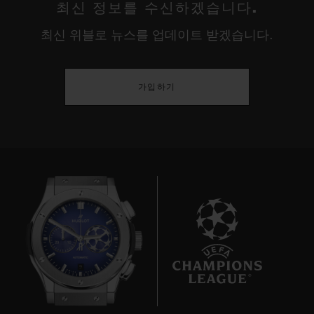
최신 정보를 수신하겠습니다.
최신 위블로 뉴스를 업데이트 받겠습니다.
가입하기
9