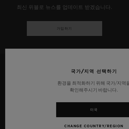
최신 위블로 뉴스를 업데이트 받겠습니다.
가입하기
국가/지역 선택하기
환경을 최적화하기 위해 국가/지역
확인해주시기 바랍니다.
6
미국
CHANGE COUNTRY/REGION