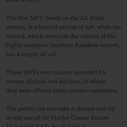
artist in 2021.
The first NFT, based on the All Black
version, is a limited edition of 216, while the
second, which recreates the colours of the
연락처
highly exclusive Sapphire Rainbow version,
has a supply of 108.
These NFTs were mainly intended for
owners of these two watches, to whom
they were offered under certain conditions.
부티크 검색
The public can now take a chance and try
to win one of the Hublot Classic Fusion