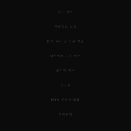
보도 자료
개인정보 보호
법적 고지 및 이용 약관
웹사이트 이용 약관
윤리적 약속
접근성
MSA 투명성 법률
사이트맵