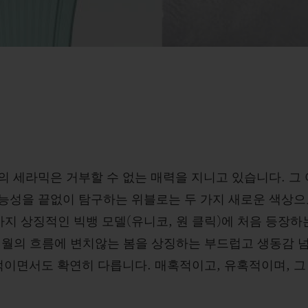
상의 세라믹은 거부할 수 없는 매력을 지니고 있습니다. 그
능성을 끝없이 탐구하는 위블로는 두 가지 새로운 색상으
가지 상징적인 빅뱅 모델(유니코, 원 클릭)에 처음 등장
세월의 흐름에 변치않는 봄을 상징하는 부드럽고 생동감 넘
적이면서도 확연히 다릅니다. 매혹적이고, 유혹적이며, 그 