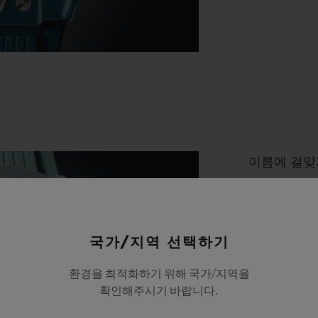
이름에 걸맞
파스텔 색조
하나인 민트
함을 더하며
국가/지역 선택하기
다. 이번 봄
환경을 최적화하기 위해 국가/지역을
떤 옷차림이
확인해주시기 바랍니다.
더하며, 보