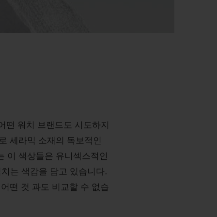
 어떤 워치 브랜드도 시도하지
로 세라믹 소재의 독보적인
하는 이 색상들은 유니섹스적인
치는 색감을 담고 있습니다.
어떤 것 과도 비교할 수 없습