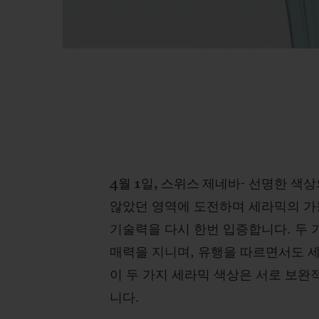
4월 1일, 스위스 제네바
- 선명한 색
않았던 영역에 도전하며 세라믹의 가
기술력을 다시 한번 입증합니다. 두 
매력을 지니며, 유행을 따르면서도 
이 두 가지 세라믹 색상은 서로 보완
니다.