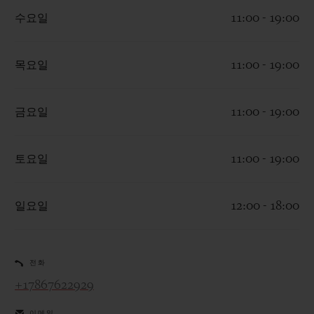
수요일
11:00 - 19:00
목요일
11:00 - 19:00
연락처
금요일
11:00 - 19:00
토요일
11:00 - 19:00
일요일
12:00 - 18:00
부티크 검색
전화
+17867622929
이메일