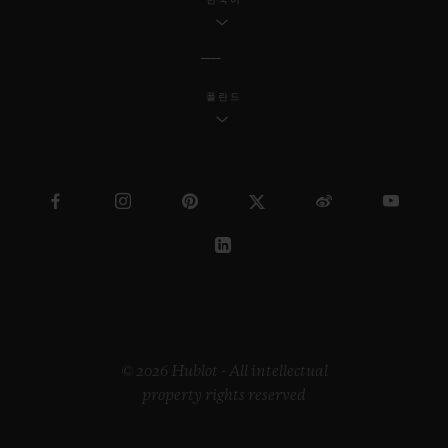
폴란드
© 2026 Hublot - All intellectual
property rights reserved