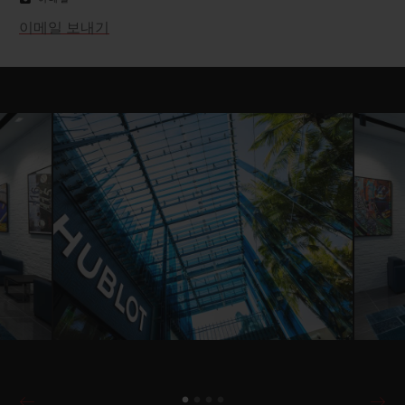
이메일 보내기