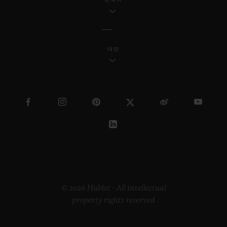
대만
© 2026 Hublot - All intellectual
property rights reserved