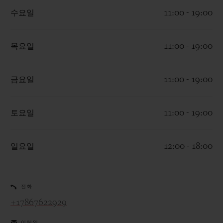
수요일
11:00 - 19:00
목요일
11:00 - 19:00
연락처
금요일
11:00 - 19:00
토요일
11:00 - 19:00
일요일
12:00 - 18:00
부티크 검색
전화
+17867622929
이메일