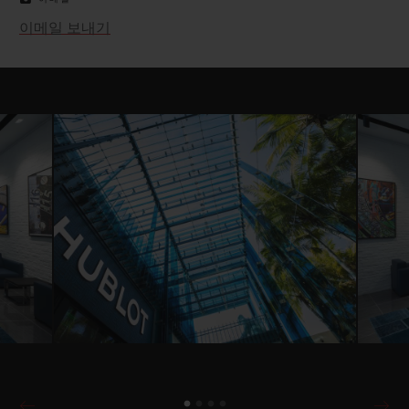
이메일 보내기