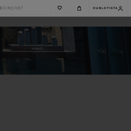
 찾고 계신가요?
HUBLOTISTA