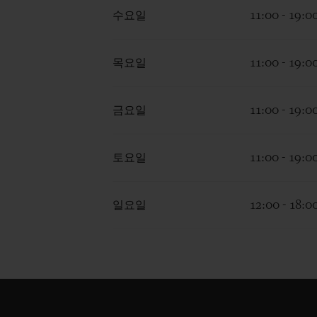
수요일
11:00 - 19:0
목요일
11:00 - 19:0
금요일
11:00 - 19:0
토요일
11:00 - 19:0
일요일
12:00 - 18:0