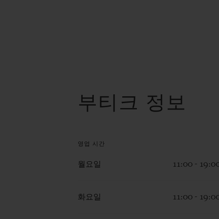
부티크 정보
영업 시간
월요일
11:00 - 19:0
화요일
11:00 - 19:0