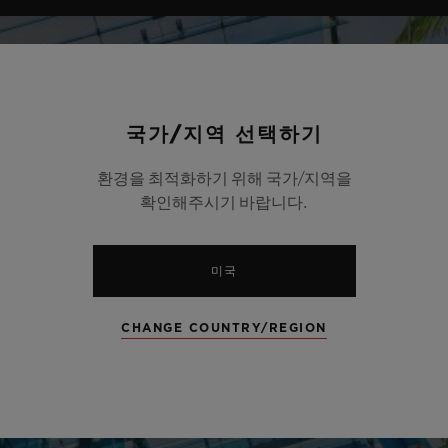
국가/지역 선택하기
환경을 최적화하기 위해 국가/지역을
확인해주시기 바랍니다.
미국
CHANGE COUNTRY/REGION