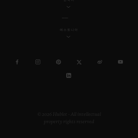
에스토니아
© 2026 Hublot - All intellectual
property rights reserved