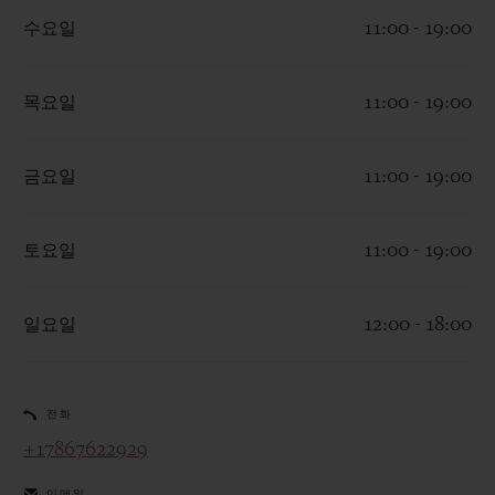
수요일
11:00 - 19:00
목요일
11:00 - 19:00
연락처
금요일
11:00 - 19:00
토요일
11:00 - 19:00
일요일
12:00 - 18:00
부티크 검색
전화
+17867622929
이메일