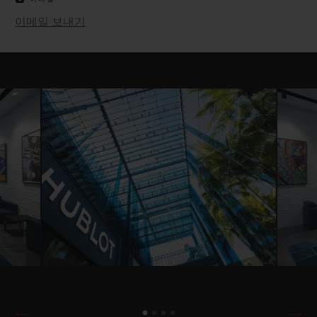
이메일 보내기