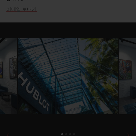
이메일 보내기