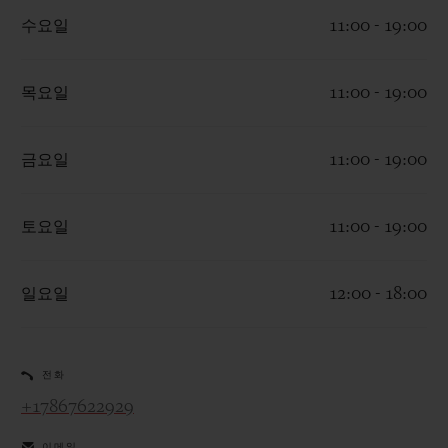
수요일
11:00 - 19:00
목요일
11:00 - 19:00
연락처
금요일
11:00 - 19:00
토요일
11:00 - 19:00
일요일
12:00 - 18:00
부티크 검색
전화
+17867622929
이메일