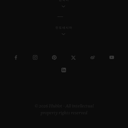
인도네시아
© 2026 Hublot - All intellectual
property rights reserved