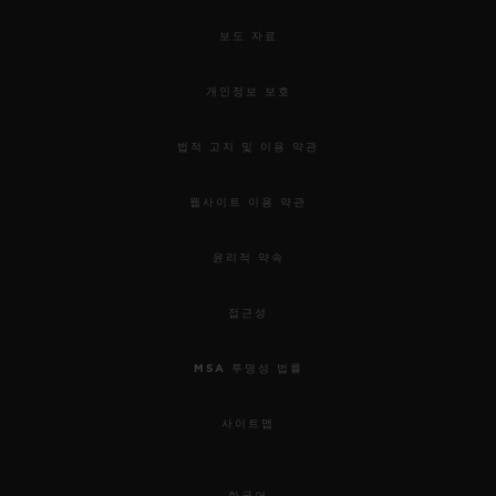
보도 자료
개인정보 보호
법적 고지 및 이용 약관
웹사이트 이용 약관
윤리적 약속
접근성
MSA 투명성 법률
사이트맵
한국어