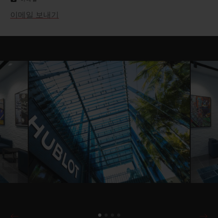
이메일 보내기