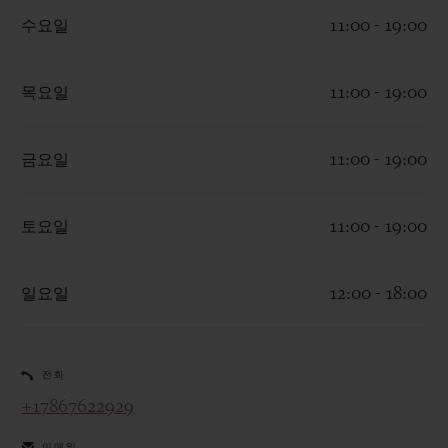
수요일
11:00 - 19:00
목요일
11:00 - 19:00
연락처
금요일
11:00 - 19:00
토요일
11:00 - 19:00
일요일
12:00 - 18:00
부티크 검색
전화
+17867622929
이메일