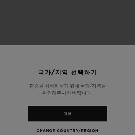
빅뱅
스피릿 오브 빅뱅
피치 세라믹
에센셜 토프
리로디
온라인 익스클루시브
 연장
예상 배송일
무료 배송 & 반품
안전한 결제
기
국가/지역 선택하기
환경을 최적화하기 위해 국가/지역을
부티크 검색
확인해주시기 바랍니다.
미국
CHANGE COUNTRY/REGION