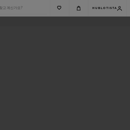
 찾고 계신가요?
HUBLOTISTA