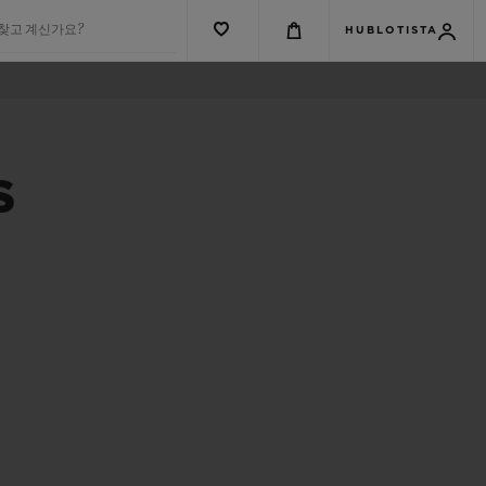
 찾고 계신가요?
HUBLOTISTA
S