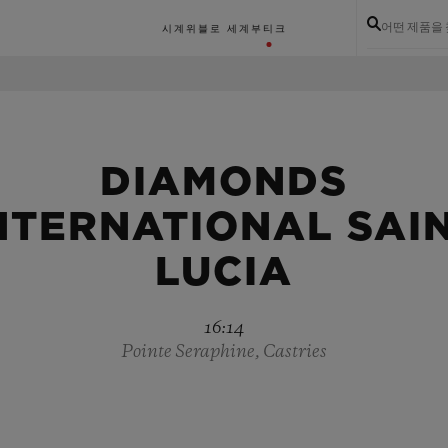
어떤 제품을
시계
위블로 세계
부티크
DIAMONDS
NTERNATIONAL SAI
LUCIA
16:14
Pointe Seraphine, Castries