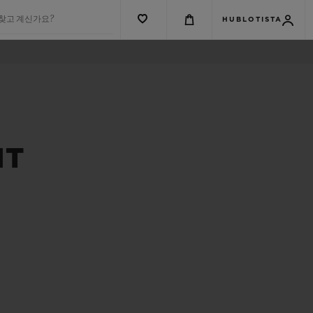
 찾고 계신가요?
HUBLOTISTA
NT