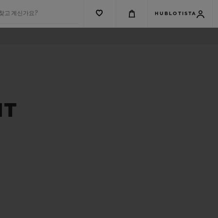
 찾고 계신가요?
HUBLOTISTA
NT